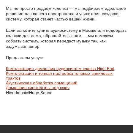
Мы не просто продаём колонки — мы подбираем идеальное
решение для вашего пространства и усилителя, создавая
систему, которая станет частью вашей жизни.
Если вы хотите купить аудиосистему в Москве или подобрать
колонки для дома, обращайтесь к нам — мы поможем
собрать систему, которая передаст музыку так, как
задумывал автор.
Предлагаем услуги
Комплектация домашних аудиосистем класса High End
Комплектация и точная настройка топовых виниловых
трактов
Акустическая обработка помещений
Домашние кинотеатры под ключ
Hiendmusic/Huge Sound