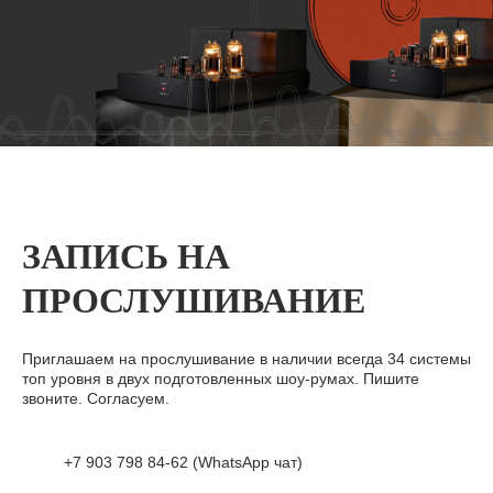
ЗАПИСЬ НА
ПРОСЛУШИВАНИЕ
Приглашаем на прослушивание в наличии всегда 34 системы
топ уровня в двух подготовленных шоу-румах. Пишите
звоните. Согласуем.
+7 903 798 84-62 (WhatsApp чат)