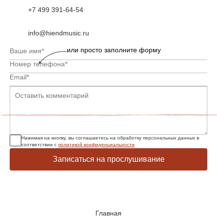
+7 499 391-64-54
info@hiendmusic.ru
или просто заполните форму
Нажимая на кнопку, вы соглашаетесь на обработку персональных данных в
соответствии с
политикой конфиденциальности
Записаться на прослушивание
Главная