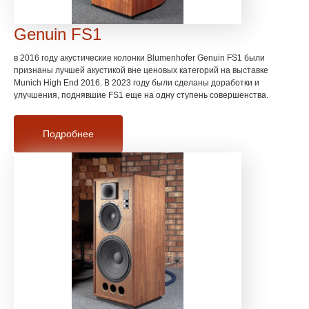
Genuin FS1
в 2016 году акустические колонки Blumenhofer Genuin FS1 были
признаны лучшей акустикой вне ценовых категорий на выставке
Munich High End 2016. В 2023 году были сделаны доработки и
улучшения, поднявшие FS1 еще на одну ступень совершенства.
Подробнее