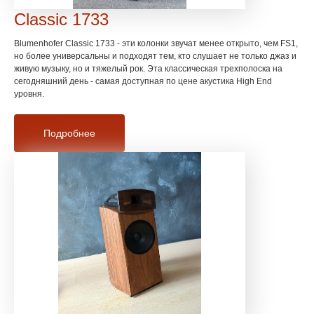
Classic 1733
Blumenhofer Classic 1733 - эти колонки звучат менее открыто, чем FS1,
но более универсальны и подходят тем, кто слушает не только джаз и
живую музыку, но и тяжелый рок. Эта классическая трехполоска на
сегодняшний день - самая доступная по цене акустика High End
уровня.
Подробнее