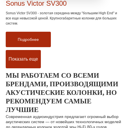
Sonus Victor SV300
Sonus Victor SV300 - золотая середина между "большим High End" и
все еще невысокой ценой. Крупногабаритные колонки для больших
систем.
Подробнее
Показать еще
МЫ РАБОТАЕМ СО ВСЕМИ
БРЕНДАМИ, ПРОИЗВОДЯЩИМИ
АКУСТИЧЕСКИЕ КОЛОНКИ, НО
РЕКОМЕНДУЕМ САМЫЕ
ЛУЧШИЕ
Современная аудиоиндустрия предлагает огромный выбор
акустических систем — от новейших технологичных моделей
до легендарных колонок золотой эры Hi-Fi 80-х годов.