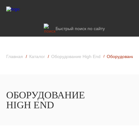
Быстрый поиск по сайту
Главная
Каталог
Оборудование High End
Оборудование 
ОБОРУДОВАНИЕ
HIGH END