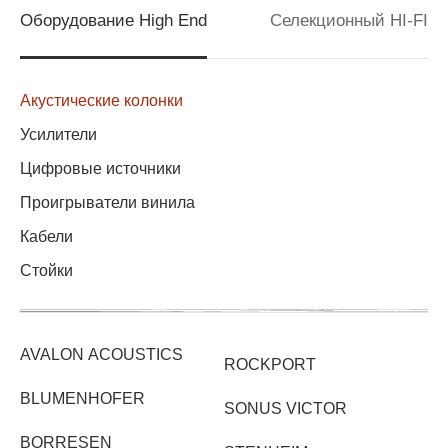
Оборудование High End
Селекционный HI-FI
Акустические колонки
Усилители
Цифровые источники
Проигрыватели винила
Кабели
Стойки
AVALON ACOUSTICS
ROCKPORT
BLUMENHOFER
SONUS VICTOR
BORRESEN