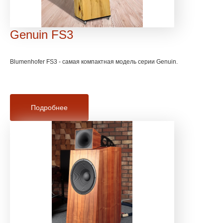
Genuin FS3
Blumenhofer FS3 - самая компактная модель серии Genuin.
Подробнее