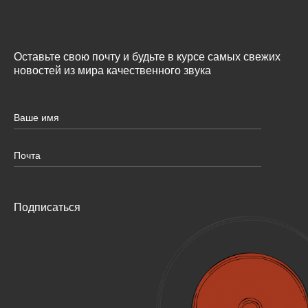
Оставьте свою почту и будьте в курсе самых свежих
новостей из мира качественного звука
Подписаться