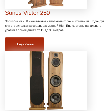
Sonus Victor 250
Sonus Victor 250 - начальные напольные колонки компании. Подойдут
для строительства среднеразмерной High End системы начального
уровня в помещениях от 15 до 30 метров.
Подробнее