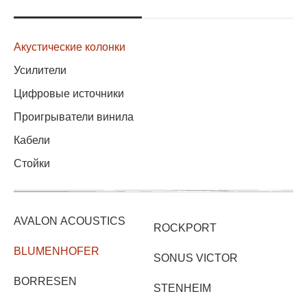
Акустические колонки
Усилители
Цифровые источники
Проигрыватели винила
Кабели
Стойки
AVALON ACOUSTICS
ROCKPORT
BLUMENHOFER
SONUS VICTOR
BORRESEN
STENHEIM