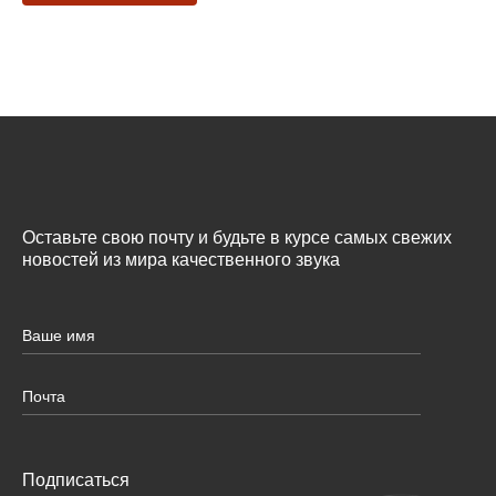
Оставьте свою почту и будьте в курсе самых свежих
новостей из мира качественного звука
Подписаться