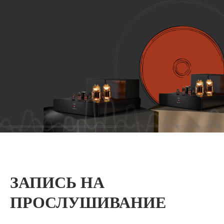
ЗАПИСЬ НА
ПРОСЛУШИВАНИЕ