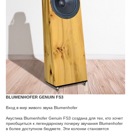
BLUMENHOFER GENUIN FS3
Вход в мир живого звука Blumenhofer
Акустика Blumenhofer Genuin FS3 создана для тех, кто хочет
приобщиться к легендарному почерку звучания Blumenhofer
в более доступном бюджете. Эти колонки становятся