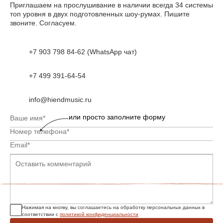
Приглашаем на прослушивание в наличии всегда 34 системы
топ уровня в двух подготовленных шоу-румах. Пишите
звоните. Согласуем.
+7 903 798 84-62 (WhatsApp чат)
+7 499 391-64-54
info@hiendmusic.ru
или просто заполните форму
Нажимая на кнопку, вы соглашаетесь на обработку персональных данных в
соответствии с
политикой конфиденциальности