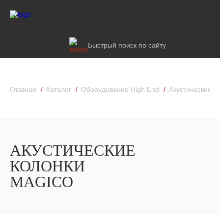
Быстрый поиск по сайту
Главная
Каталог
Оборудование High End
Акустические к
АКУСТИЧЕСКИЕ
КОЛОНКИ
MAGICO