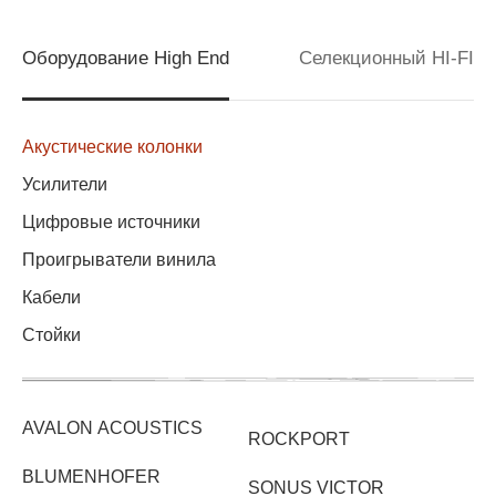
Оборудование High End
Селекционный HI-FI
Акустические колонки
Усилители
Цифровые источники
Проигрыватели винила
Кабели
Стойки
AVALON ACOUSTICS
ROCKPORT
BLUMENHOFER
SONUS VICTOR