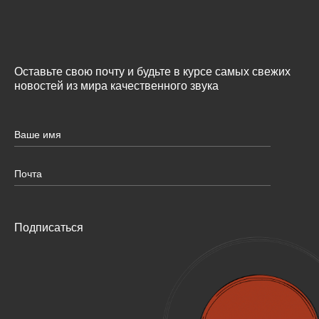
Оставьте свою почту и будьте в курсе самых свежих
новостей из мира качественного звука
Подписаться