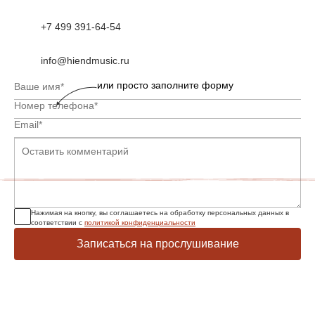
+7 499 391-64-54
info@hiendmusic.ru
или просто заполните форму
Нажимая на кнопку, вы соглашаетесь на обработку персональных данных в
соответствии с
политикой конфиденциальности
Записаться на прослушивание