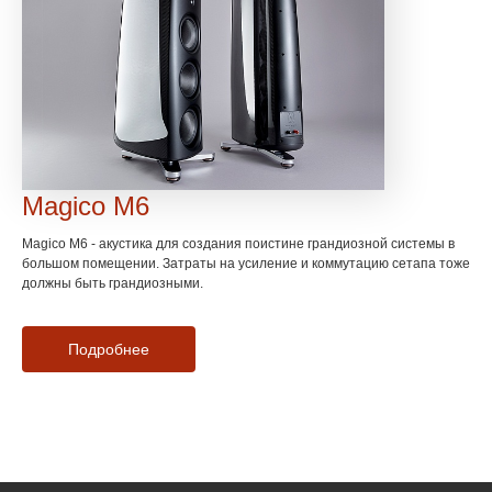
Magico M6
Magico M6 - акустика для создания поистине грандиозной системы в
большом помещении. Затраты на усиление и коммутацию сетапа тоже
должны быть грандиозными.
Подробнее