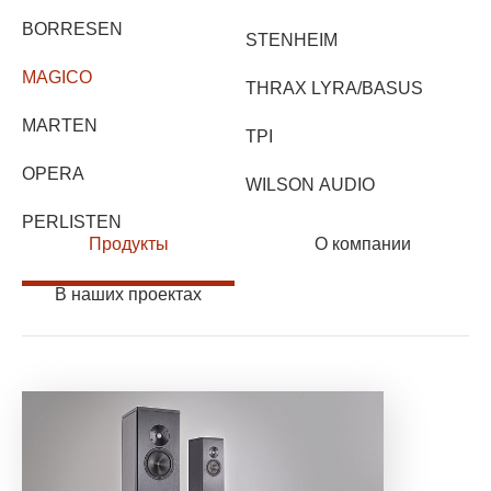
BORRESEN
STENHEIM
MAGICO
THRAX LYRA/BASUS
MARTEN
TPI
OPERA
WILSON AUDIO
PERLISTEN
Продукты
О компании
В наших проектах