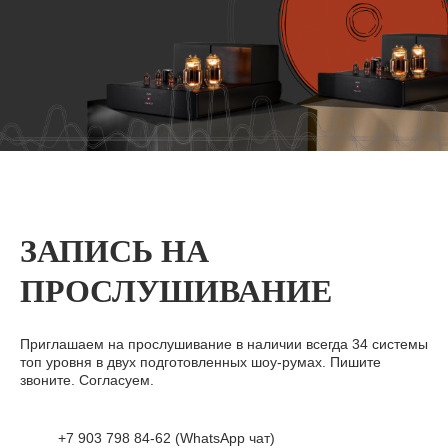
ЗАПИСЬ НА
ПРОСЛУШИВАНИЕ
Приглашаем на прослушивание в наличии всегда 34 системы
топ уровня в двух подготовленных шоу-румах. Пишите
звоните. Согласуем.
+7 903 798 84-62 (WhatsApp чат)