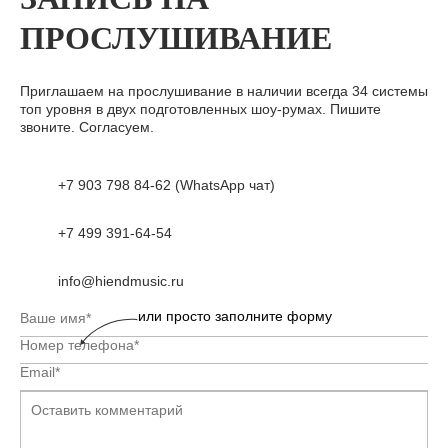
ПРОСЛУШИВАНИЕ
Приглашаем на прослушивание в наличии всегда 34 системы
топ уровня в двух подготовленных шоу-румах. Пишите
звоните. Согласуем.
+7 903 798 84-62 (WhatsApp чат)
+7 499 391-64-54
info@hiendmusic.ru
или просто заполните форму