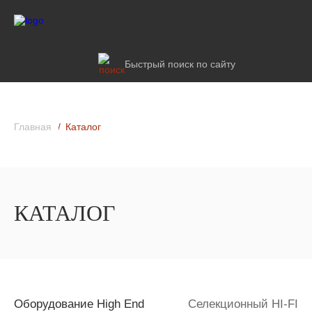
Быстрый поиск по сайту
Главная
Каталог
КАТАЛОГ
Оборудование High End
Селекционный HI-FI