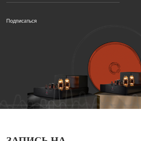
Подписаться
ЗАПИСЬ НА