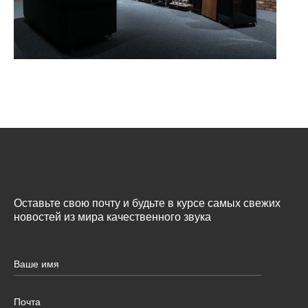
Оставьте свою почту и будьте в курсе самых свежих
новостей из мира качественного звука