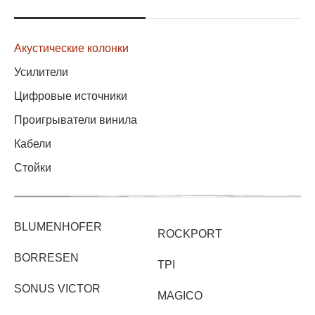
Акустические колонки
Усилители
Цифровые источники
Проигрыватели винила
Кабели
Стойки
BLUMENHOFER
ROCKPORT
BORRESEN
TPI
SONUS VICTOR
MAGICO