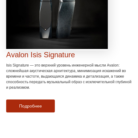
Avalon Isis Signature
Isis Signature — это верхний уровень инженерной мысли Avalon:
сложнейшая акустическая архитектура, минимизация искажений во
времени и частоте, выдающаяся динамика и детализация, а также
способность передать музыкальный образ с исключительной глубиной
и реализмом.
Подробнее