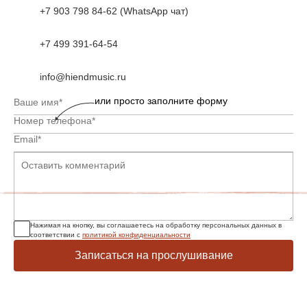
+7 903 798 84-62 (WhatsApp чат)
+7 499 391-64-54
info@hiendmusic.ru
или просто заполните форму
Нажимая на кнопку, вы соглашаетесь на обработку персональных данных в
соответствии с
политикой конфиденциальности
Записаться на прослушивание