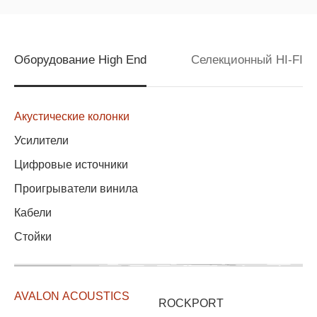
Оборудование High End
Селекционный HI-FI
Акустические колонки
Усилители
Цифровые источники
Проигрыватели винила
Кабели
Стойки
AVALON ACOUSTICS
ROCKPORT