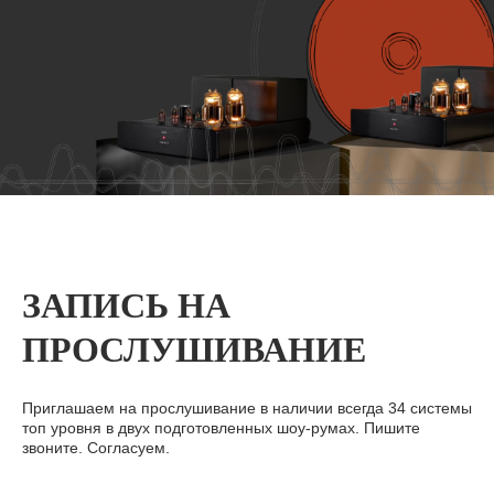
ЗАПИСЬ НА
ПРОСЛУШИВАНИЕ
Приглашаем на прослушивание в наличии всегда 34 системы
топ уровня в двух подготовленных шоу-румах. Пишите
звоните. Согласуем.