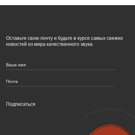
Оставьте свою почту и будьте в курсе самых свежих
новостей из мира качественного звука
Подписаться