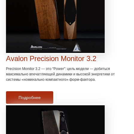
Avalon Precision Monitor 3.2
Precision Monitor 3.2 — это “Power”: цель модели — добиться
максимально впечатляющей динамики и высокой энергетики от
системы «номинально компактного» форм-фактора.
Подробнее