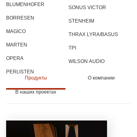
BLUMENHOFER
SONUS VICTOR
BORRESEN
STENHEIM
MAGICO
THRAX LYRA/BASUS
MARTEN
TPI
OPERA
WILSON AUDIO
PERLISTEN
Продукты
О компании
В наших проектах