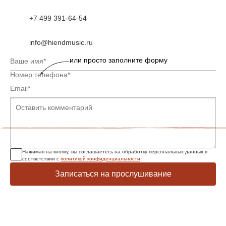
+7 499 391-64-54
info@hiendmusic.ru
или просто заполните форму
Нажимая на кнопку, вы соглашаетесь на обработку персональных данных в
соответствии с
политикой конфиденциальности
Записаться на прослушивание