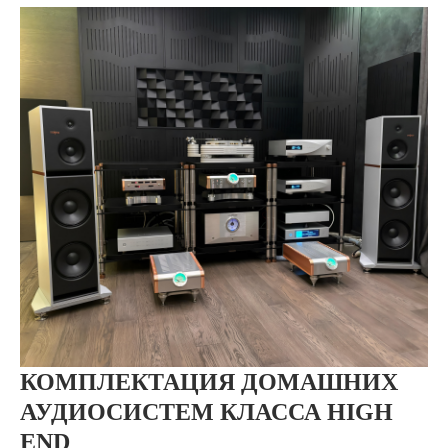
КОМПЛЕКТАЦИЯ ДОМАШНИХ
АУДИОСИСТЕМ КЛАССА HIGH
END