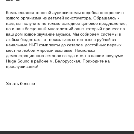
Комплектация топовой аудиосистемы подобна построению
живого организма из деталей конструктора. Обращаясь к
нам, вы получите не только выгодное ценовое предложение,
но и наш бесценный многолетний опыт, который принесет в
ваш дом живое звучание музыки. Мы собираем системы в
любых бюджетах - от нескольких сотен тысяч рублей за
начальные Hi-Fi комплекты до сетапов. достойных первых
мест на любой мировой выставке. Несколько
демонстрационных сетапов всегда стоят в нашем шоуруме
Huge Sound в районе м. Белорусская. Приходите на
прослушивание!
Узнать больше