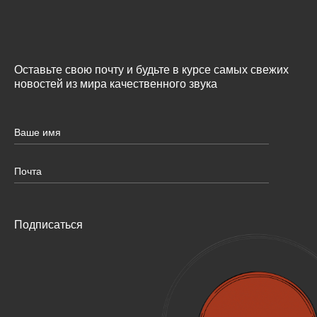
Оставьте свою почту и будьте в курсе самых свежих
новостей из мира качественного звука
Подписаться