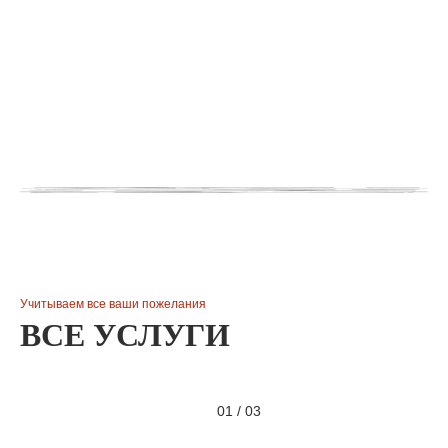
Учитываем все ваши пожелания
ВСЕ УСЛУГИ
01
/
03