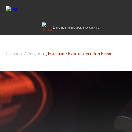
Быстрый поиск по сайту
Главная
Услуги
Домашние Кинотеатры Под Ключ