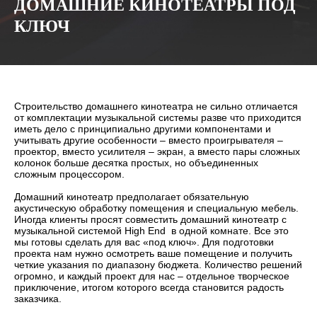
ДОМАШНИЕ КИНОТЕАТРЫ ПОД
КЛЮЧ
Строительство домашнего кинотеатра не сильно отличается
от комплектации музыкальной системы разве что приходится
иметь дело с принципиально другими компонентами и
учитывать другие особенности – вместо проигрывателя –
проектор, вместо усилителя – экран, а вместо пары сложных
колонок больше десятка простых, но объединенных
сложным процессором.
Домашний кинотеатр предполагает обязательную
акустическую обработку помещения и специальную мебель.
Иногда клиенты просят совместить домашний кинотеатр с
музыкальной системой High End в одной комнате. Все это
мы готовы сделать для вас «под ключ». Для подготовки
проекта нам нужно осмотреть ваше помещение и получить
четкие указания по диапазону бюджета. Количество решений
огромно, и каждый проект для нас – отдельное творческое
приключение, итогом которого всегда становится радость
заказчика.