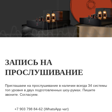
ЗАПИСЬ НА
ПРОСЛУШИВАНИЕ
Приглашаем на прослушивание в наличии всегда 34 системы
топ уровня в двух подготовленных шоу-румах. Пишите
звоните. Согласуем.
+7 903 798 84-62 (WhatsApp чат)