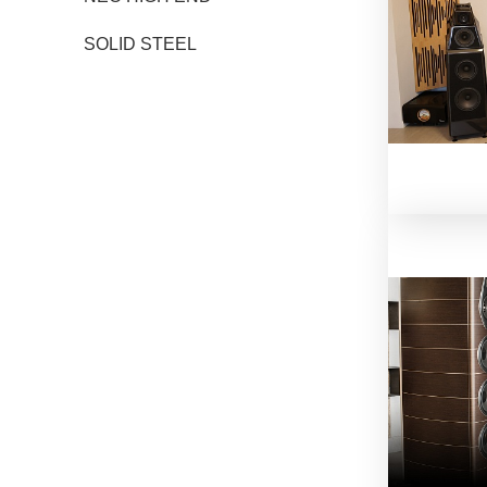
SOLID STEEL