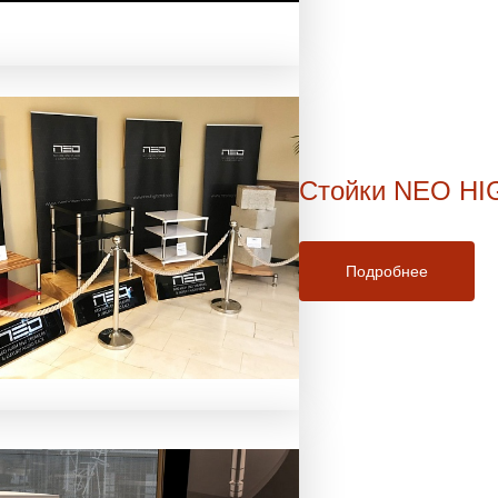
Стойки NEO HI
Подробнее