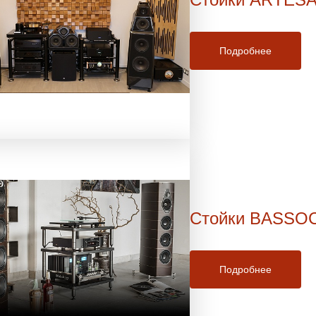
Подробнее
Стойки BASSO
Подробнее