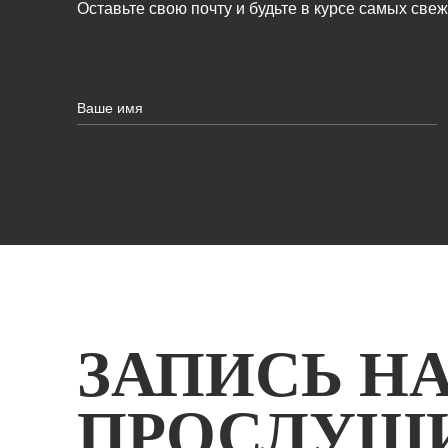
Оставьте свою почту и будьте в курсе самых све
ЗАПИСЬ Н
ПРОСЛУШ