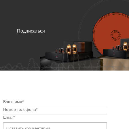
Подписаться