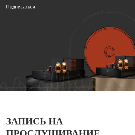
Подписаться
ЗАПИСЬ НА
ПРОСЛУШИВАНИЕ