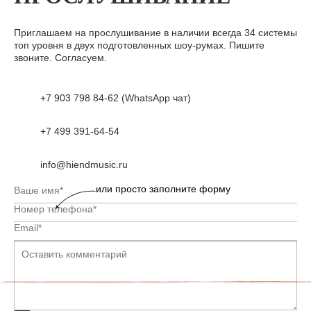
Приглашаем на прослушивание в наличии всегда 34 системы
топ уровня в двух подготовленных шоу-румах. Пишите
звоните. Согласуем.
+7 903 798 84-62 (WhatsApp чат)
+7 499 391-64-54
info@hiendmusic.ru
или просто заполните форму