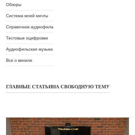
Обзоры
Система моей мечты
Справочник аудиофила
Тестовые оцифровки
Аудиофильская музыка
Все о виниле
ГЛАВНЫЕ СТАТЬИ
НА СВОБОДНУЮ ТЕМУ