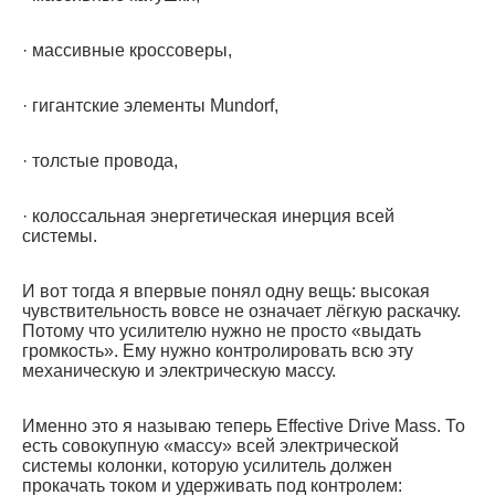
· массивные кроссоверы,
· гигантские элементы Mundorf,
· толстые провода,
· колоссальная энергетическая инерция всей
системы.
И вот тогда я впервые понял одну вещь: высокая
чувствительность вовсе не означает лёгкую раскачку.
Потому что усилителю нужно не просто «выдать
громкость». Ему нужно контролировать всю эту
механическую и электрическую массу.
Именно это я называю теперь Effective Drive Mass. То
есть совокупную «массу» всей электрической
системы колонки, которую усилитель должен
прокачать током и удерживать под контролем: