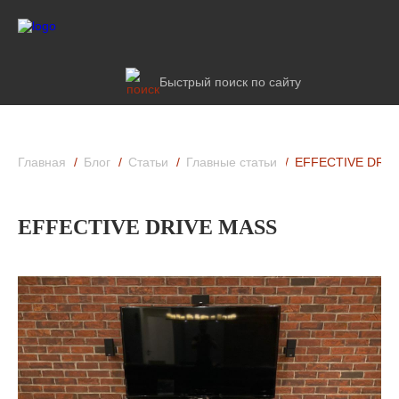
Быстрый поиск по сайту
Главная
Блог
Статьи
Главные статьи
EFFECTIVE DRIV
EFFECTIVE DRIVE MASS