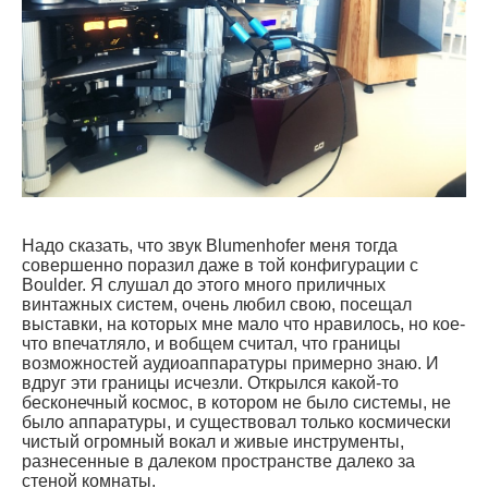
Надо сказать, что звук Blumenhofer меня тогда
совершенно поразил даже в той конфигурации с
Boulder. Я слушал до этого много приличных
винтажных систем, очень любил свою, посещал
выставки, на которых мне мало что нравилось, но кое-
что впечатляло, и вобщем считал, что границы
возможностей аудиоаппаратуры примерно знаю. И
вдруг эти границы исчезли. Открылся какой-то
бесконечный космос, в котором не было системы, не
было аппаратуры, и существовал только космически
чистый огромный вокал и живые инструменты,
разнесенные в далеком пространстве далеко за
стеной комнаты.