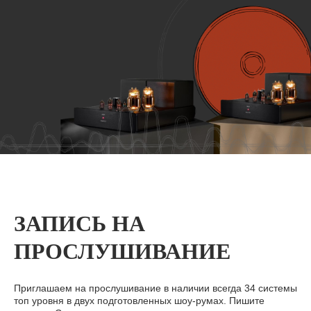
ЗАПИСЬ НА
ПРОСЛУШИВАНИЕ
Приглашаем на прослушивание в наличии всегда 34 системы
топ уровня в двух подготовленных шоу-румах. Пишите