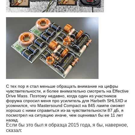
С тех пор я стал меньше обращать внимание на цифры
чувствительности, и более внимательно смотреть на Effective
Drive Mass. Поэтому недавно, когда один из участников
форума спросил меня про усилитель для Harbeth SHL5XD и
усомнился, что Mastersound Compact на 845 лампе сможет
хорошо с ними справиться из-за чувствительности 87 дБ, я
посмотрел на ситуацию иначе, чем оценивал бы ее 11 лет
назад.
Если бы это был я образца 2015 года, я бы, наверное,
сказал: