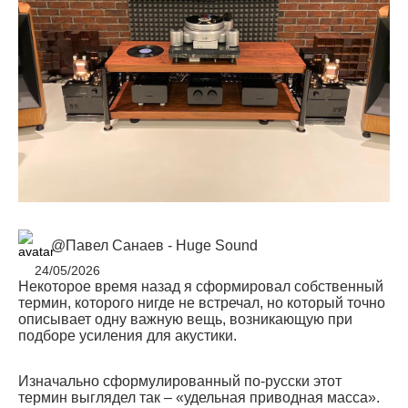
@Павел Санаев - Huge Sound
24/05/2026
Некоторое время назад я сформировал собственный
термин, которого нигде не встречал, но который точно
описывает одну важную вещь, возникающую при
подборе усиления для акустики.
Изначально сформулированный по-русски этот
термин выглядел так – «удельная приводная масса».