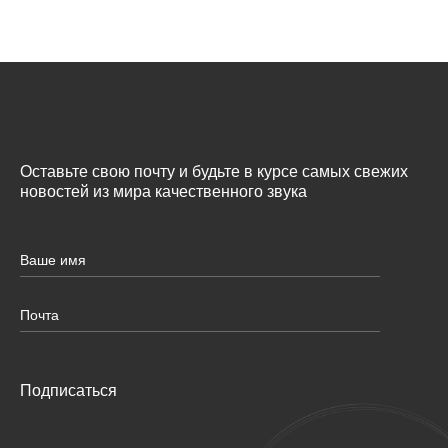
Оставьте свою почту и будьте в курсе самых свежих
новостей из мира качественного звука
Подписаться