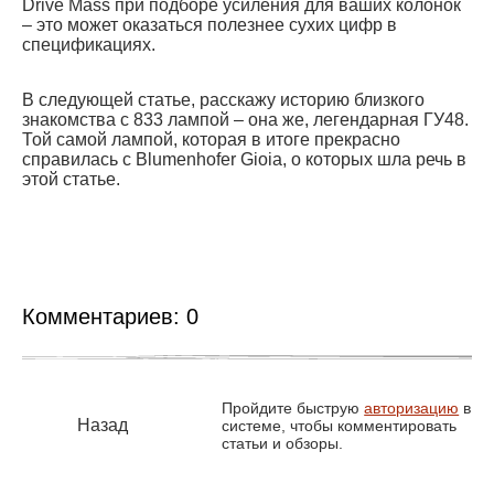
Drive Mass при подборе усиления для ваших колонок
– это может оказаться полезнее сухих цифр в
спецификациях.
В следующей статье, расскажу историю близкого
знакомства с 833 лампой – она же, легендарная ГУ48.
Той самой лампой, которая в итоге прекрасно
справилась с Blumenhofer Gioia, о которых шла речь в
этой статье.
Комментариев:
0
Пройдите быструю
авторизацию
в
Назад
системе, чтобы комментировать
статьи и обзоры.