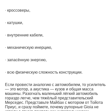
· кроссоверы,
· катушки,
· внутренние кабели,
· механическую инерцию,
· запасённую энергию,
· всю физическую сложность конструкции.
Если провести аналогию с автомобилем, то усилитель
— это мотор, а акустика — кузов и общая масса
машины. Разогнать маленький лёгкий автомобиль
гораздо легче, чем тяжёлый представительский
Мерседес. Представьте Майбах с мотором от Тойота
Приус, и сразу поймете, почему рупорные Gioia не