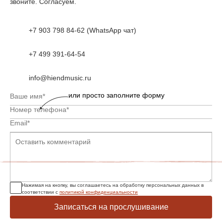
звоните. Согласуем.
+7 903 798 84-62 (WhatsApp чат)
+7 499 391-64-54
info@hiendmusic.ru
или просто заполните форму
Нажимая на кнопку, вы соглашаетесь на обработку персональных данных в
соответствии с
политикой конфиденциальности
Записаться на прослушивание