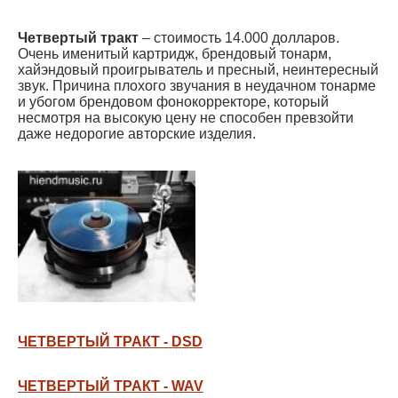
Четвертый тракт
– стоимость 14.000 долларов.
Очень именитый картридж, брендовый тонарм,
хайэндовый проигрыватель и пресный, неинтересный
звук. Причина плохого звучания в неудачном тонарме
и убогом брендовом фонокорректоре, который
несмотря на высокую цену не способен превзойти
даже недорогие авторские изделия.
ЧЕТВЕРТЫЙ ТРАКТ - DSD
ЧЕТВЕРТЫЙ ТРАКТ - WAV