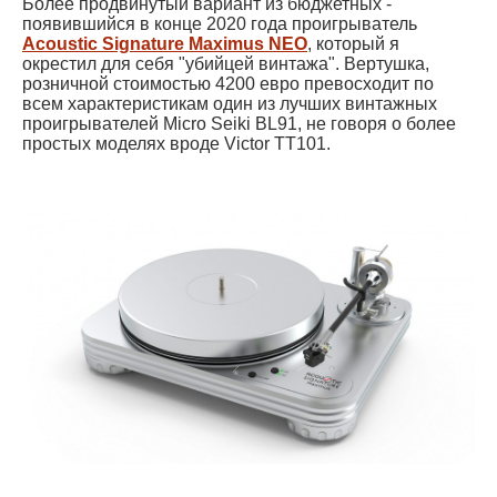
Более продвинутый вариант из бюджетных -
появившийся в конце 2020 года проигрыватель
Acoustic Signature Maximus NEO
, который я
окрестил для себя "убийцей винтажа". Вертушка,
розничной стоимостью 4200 евро превосходит по
всем характеристикам один из лучших винтажных
проигрывателей Micro Seiki BL91, не говоря о более
простых моделях вроде Victor TT101.