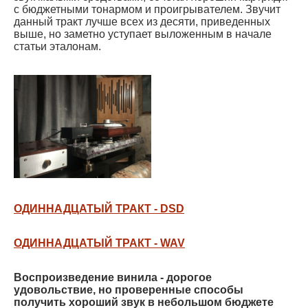
с бюджетными тонармом и проигрывателем. Звучит
данный тракт лучше всех из десяти, приведенных
выше, но заметно уступает выложенным в начале
статьи эталонам.
ОДИННАДЦАТЫЙ ТРАКТ - DSD
ОДИННАДЦАТЫЙ ТРАКТ - WAV
Воспроизведение винила - дорогое
удовольствие, но проверенные способы
получить хороший звук в небольшом бюджете