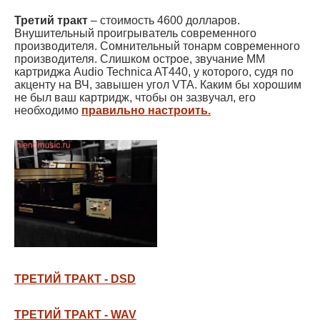
Третий тракт
– стоимость 4600 долларов.
Внушительный проигрыватель современного
производителя. Сомнительный тонарм современного
производителя. Слишком острое, звучание ММ
картриджа Audio Technica AT440, у которого, судя по
акценту на ВЧ, завышен угол VTA. Каким бы хорошим
не был ваш картридж, чтобы он зазвучал, его
необходимо
правильно настроить.
ТРЕТИЙ ТРАКТ - DSD
ТРЕТИЙ ТРАКТ - WAV