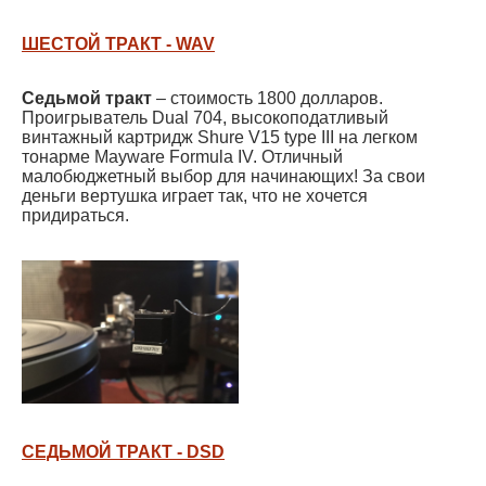
ШЕСТОЙ ТРАКТ - WAV
Седьмой тракт
– стоимость 1800 долларов.
Проигрыватель Dual 704, высокоподатливый
винтажный картридж Shure V15 type III на легком
тонарме Mayware Formula IV. Отличный
малобюджетный выбор для начинающих! За свои
деньги вертушка играет так, что не хочется
придираться.
СЕДЬМОЙ ТРАКТ - DSD