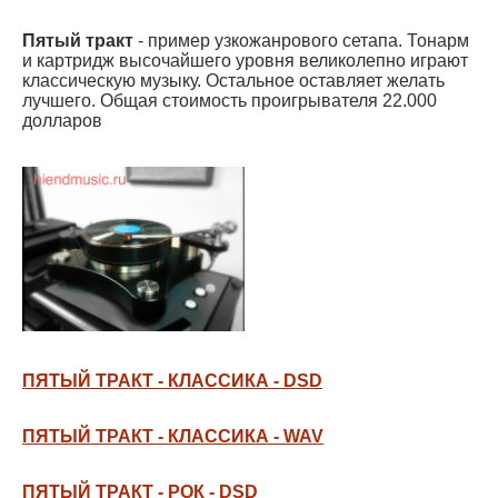
Пятый тракт
- пример узкожанрового сетапа. Тонарм
и картридж высочайшего уровня великолепно играют
классическую музыку. Остальное оставляет желать
лучшего. Общая стоимость проигрывателя 22.000
долларов
ПЯТЫЙ ТРАКТ - КЛАССИКА - DSD
ПЯТЫЙ ТРАКТ - КЛАССИКА - WAV
ПЯТЫЙ ТРАКТ - РОК - DSD