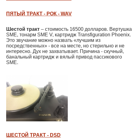
ПЯТЫЙ ТРАКТ - РОК - WAV
Шестой тракт
– стоимость 16500 долларов. Вертушка
SME, тонарм SME V, картридж Transfiguration Phoenix.
Это звучание можно назвать «лучшим из
посредственных» - все на месте, но стерильно и не
интересно. Дух не захватывает. Причина - скучный,
банальный картридж и вялый привод пассикового
SME.
ШЕСТОЙ ТРАКТ - DSD