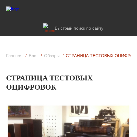
Быстрый поиск по сайту
Главная
Блог
Обзоры
СТРАНИЦА ТЕСТОВЫХ ОЦИФРОВ
СТРАНИЦА ТЕСТОВЫХ
ОЦИФРОВОК