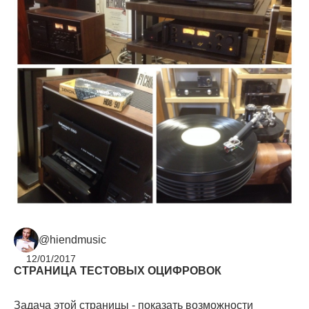
@hiendmusic
12/01/2017
СТРАНИЦА ТЕСТОВЫХ ОЦИФРОВОК
Задача этой страницы - показать возможности