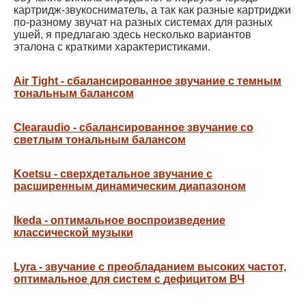
картридж-звукосниматель, а так как разные картриджи
по-разному звучат на разных системах для разных
ушей, я предлагаю здесь несколько вариантов
эталона с краткими характеристиками.
Air Tight - сбалансированное звучание с темным
тональным балансом
Clearaudio - сбалансированное звучание со
светлым тональным балансом
Koetsu - сверхдетальное звучание с
расширенным динамическим диапазоном
Ikeda - оптимальное воспроизведение
классической музыки
Lyra - звучание с преобладанием высоких частот,
оптимальное для систем с дефицитом ВЧ