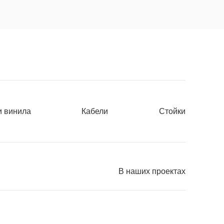
и винила
Кабели
Стойки
В наших проектах