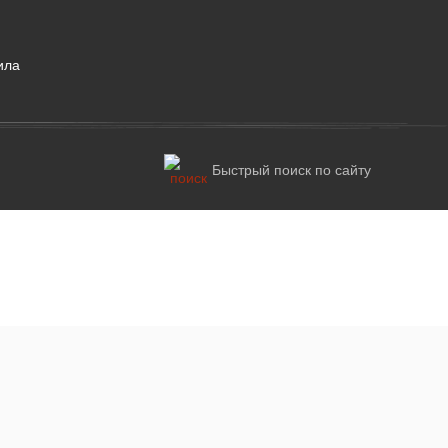
ила
Быстрый поиск по сайту