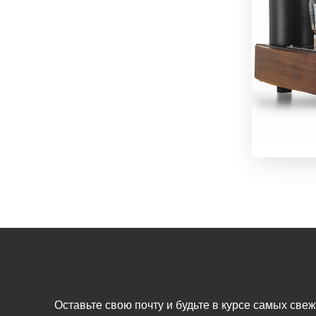
Оставьте свою почту и будьте в курсе самых све