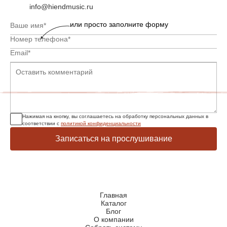
info@hiendmusic.ru
или просто заполните форму
Нажимая на кнопку, вы соглашаетесь на обработку персональных данных в
соответствии с
политикой конфиденциальности
Записаться на прослушивание
Главная
Каталог
Блог
О компании