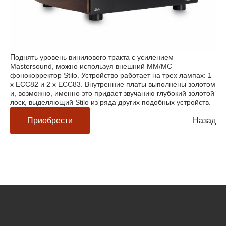
Поднять уровень винилового тракта с усилением
Mastersound, можно используя внешний ММ/МС
фонокорректор Stilo. Устройство работает на трех лампах: 1
x ECC82 и 2 x ECC83. Внутренние платы выполнены золотом
и, возможно, именно это придает звучанию глубокий золотой
лоск, выделяющий Stilo из ряда других подобных устройств.
Приобрести
Назад