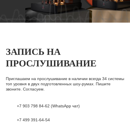
ЗАПИСЬ НА
ПРОСЛУШИВАНИЕ
Приглашаем на прослушивание в наличии всегда 34 системы
топ уровня в двух подготовленных шоу-румах. Пишите
звоните. Согласуем.
+7 903 798 84-62 (WhatsApp чат)
+7 499 391-64-54