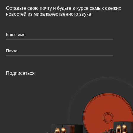
Оставьте свою почту и будьте в курсе самых свежих
новостей из мира качественного звука
Подписаться