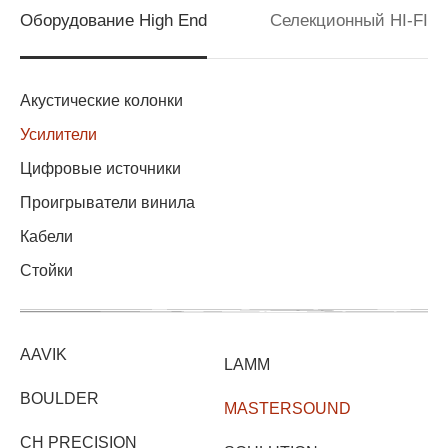
Оборудование High End
Селекционный HI-FI
Акустические колонки
Усилители
Цифровые источники
Проигрыватели винила
Кабели
Стойки
AAVIK
LAMM
BOULDER
MASTERSOUND
CH PRECISION