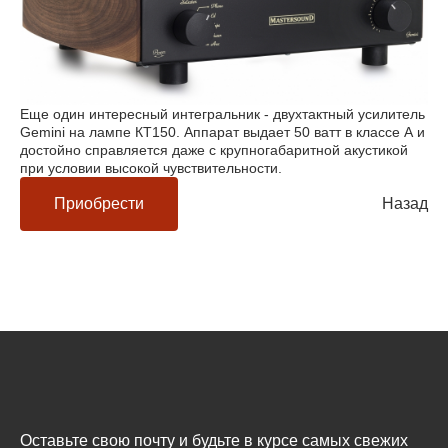
Еще один интересный интегральник - двухтактный усилитель
Gemini на лампе КТ150. Аппарат выдает 50 ватт в классе А и
достойно справляется даже с крупногабаритной акустикой
при условии высокой чувствительности.
Приобрести
Назад
Оставьте свою почту и будьте в курсе самых свежих