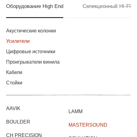
Оборудование High End
Селекционный HI-FI
Акустические колонки
Усилители
Цифровые источники
Проигрыватели винила
Кабели
Стойки
AAVIK
LAMM
BOULDER
MASTERSOUND
CH PRECISION