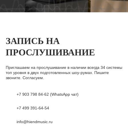
ЗАПИСЬ НА
ПРОСЛУШИВАНИЕ
Приглашаем на прослушивание в наличии всегда 34 системы
топ уровня в двух подготовленных шоу-румах. Пишите
звоните. Согласуем.
+7 903 798 84-62 (WhatsApp чат)
+7 499 391-64-54
info@hiendmusic.ru