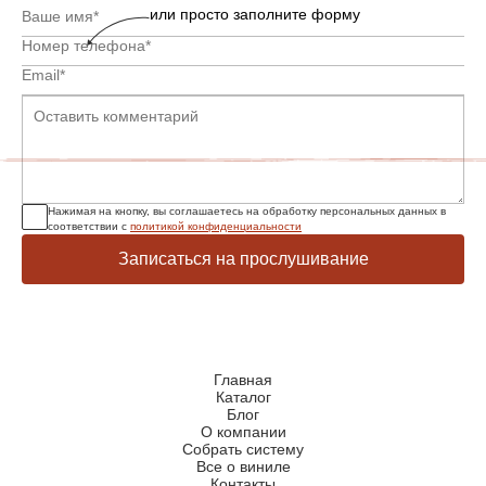
или просто заполните форму
Нажимая на кнопку, вы соглашаетесь на обработку персональных данных в
соответствии с
политикой конфиденциальности
Записаться на прослушивание
Главная
Каталог
Блог
О компании
Собрать систему
Все о виниле
Контакты