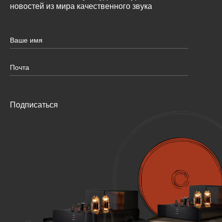
новостей из мира качественного звука
Подписаться