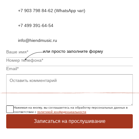
+7 903 798 84-62 (WhatsApp чат)
+7 499 391-64-54
info@hiendmusic.ru
или просто заполните форму
Нажимая на кнопку, вы соглашаетесь на обработку персональных данных в
соответствии с
политикой конфиденциальности
Записаться на прослушивание