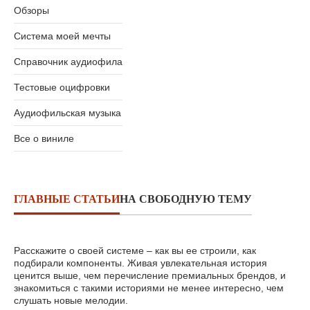
Обзоры
Система моей мечты
Справочник аудиофила
Тестовые оцифровки
Аудиофильская музыка
Все о виниле
ГЛАВНЫЕ СТАТЬИ
НА СВОБОДНУЮ ТЕМУ
Расскажите о своей системе – как вы ее строили, как
подбирали компоненты. Живая увлекательная история
ценится выше, чем перечисление премиальных брендов, и
знакомиться с такими историями не менее интересно, чем
слушать новые мелодии.