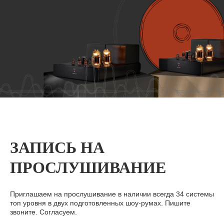
ЗАПИСЬ НА
ПРОСЛУШИВАНИЕ
Приглашаем на прослушивание в наличии всегда 34 системы
топ уровня в двух подготовленных шоу-румах. Пишите
звоните. Согласуем.