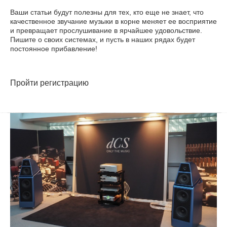
Ваши статьи будут полезны для тех, кто еще не знает, что
качественное звучание музыки в корне меняет ее восприятие
и превращает прослушивание в ярчайшее удовольствие.
Пишите о своих системах, и пусть в наших рядах будет
постоянное прибавление!
Пройти регистрацию