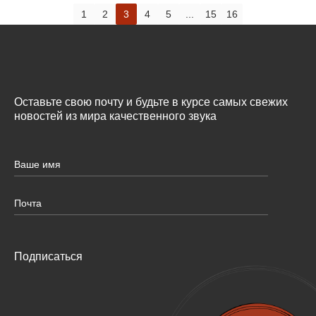
1
2
3
4
5
...
15
16
Оставьте свою почту и будьте в курсе самых свежих
новостей из мира качественного звука
Подписаться