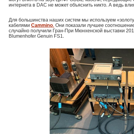
интернета в DAC не может объяснить никто. А ведь вли
Для большинства наших систем мы используем «золоту
кабелями
Cammino
.
Они показали лучшее соотношение 
случайно получили Гран-При Мюнхенской выставки 2017
Blumenhofer Genuin FS1.