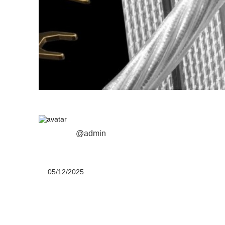
@admin
05/12/2025