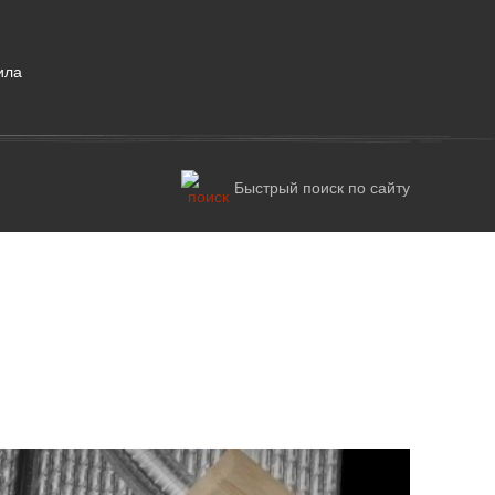
ила
Быстрый поиск по сайту