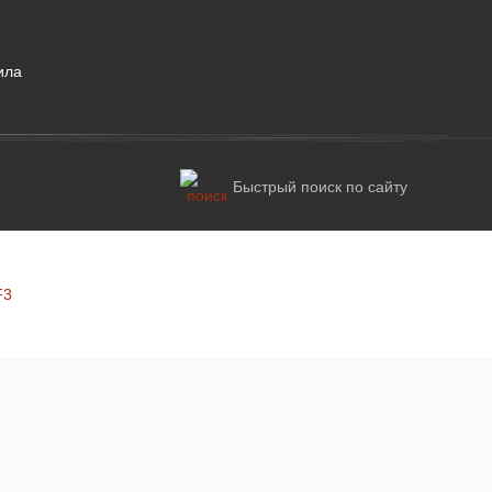
ила
Быстрый поиск по сайту
F3