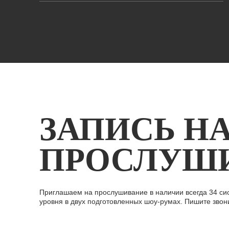
ЗАПИСЬ Н
ПРОСЛУШ
Приглашаем на прослушивание в наличии всегда 34 си
уровня в двух подготовленных шоу-румах. Пишите звон