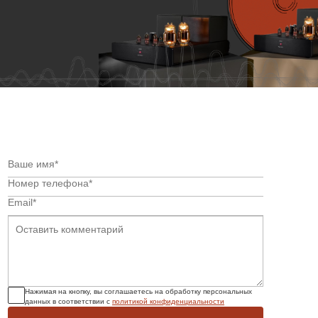
Нажимая на кнопку, вы соглашаетесь на обработку персональных
данных в соответствии с
политикой конфиденциальности