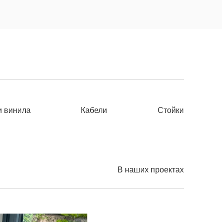
и винила
Кабели
Стойки
В наших проектах