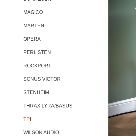
MAGICO
MARTEN
OPERA
PERLISTEN
ROCKPORT
SONUS VICTOR
STENHEIM
THRAX LYRA/BASUS
TPI
WILSON AUDIO