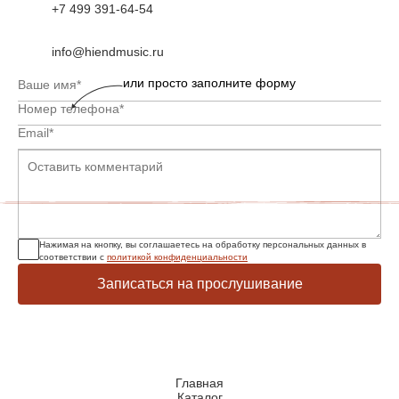
+7 499 391-64-54
info@hiendmusic.ru
или просто заполните форму
Нажимая на кнопку, вы соглашаетесь на обработку персональных данных в
соответствии с
политикой конфиденциальности
Записаться на прослушивание
Главная
Каталог