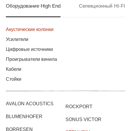
Оборудование High End
Селекционный HI-FI
Акустические колонки
Усилители
Цифровые источники
Проигрыватели винила
Кабели
Стойки
AVALON ACOUSTICS
ROCKPORT
BLUMENHOFER
SONUS VICTOR
BORRESEN