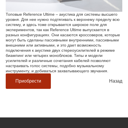
Топовые Reference Ultime – акустика для системы высшего
уровня. Для нее нужно подтягивать к верхнему пределу всю
систему, и здесь тоже открывается широкое поле для
экспериментов, так как Reference Ultime выпускается в
разных конфигурациях. Они касаются кроссоверов, которые
могут быть сделаны пассивными внутренними, пассивными
внешними или активными, и это дает возможность
подключения к акустике двух стереоусилителей в режиме
биампинг или четырех моноблоков. Типы и модели
усилителей и различные сочетания кабелей позволяют
настраивать голос системы, подобно музыкальному
инструменту, и добиваться захватывающего звучания.
Приобрести
Назад