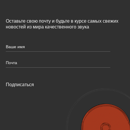
Оставьте свою почту и будьте в курсе самых свежих
новостей из мира качественного звука
Подписаться