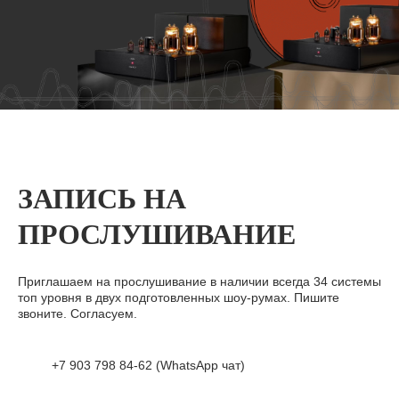
ЗАПИСЬ НА
ПРОСЛУШИВАНИЕ
Приглашаем на прослушивание в наличии всегда 34 системы
топ уровня в двух подготовленных шоу-румах. Пишите
звоните. Согласуем.
+7 903 798 84-62 (WhatsApp чат)