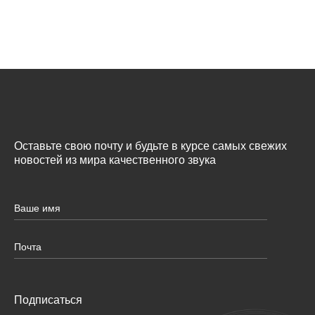
Оставьте свою почту и будьте в курсе самых свежих
новостей из мира качественного звука
Подписаться