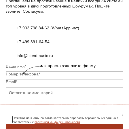
Приглашаем на прослушивание в наличии всегда 34 системы
топ уровня в двух подготовленных шоу-румах. Пишите
звоните. Согласуем.
+7 903 798 84-62 (WhatsApp чат)
+7 499 391-64-54
info@hiendmusic.ru
или просто заполните форму
Нажимая на кнопку, вы соглашаетесь на обработку персональных данных в
соответствии с
политикой конфиденциальности