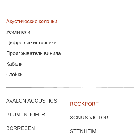
Акустические колонки
Усилители
Цифровые источники
Проигрыватели винила
Кабели
Стойки
AVALON ACOUSTICS
ROCKPORT
BLUMENHOFER
SONUS VICTOR
BORRESEN
STENHEIM