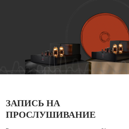
ЗАПИСЬ НА
ПРОСЛУШИВАНИЕ