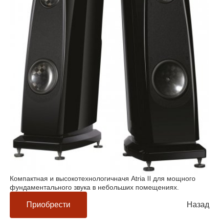
Компактная и высокотехнологичначя Atria II для мощного
фундаментального звука в небольших помещениях.
Приобрести
Назад