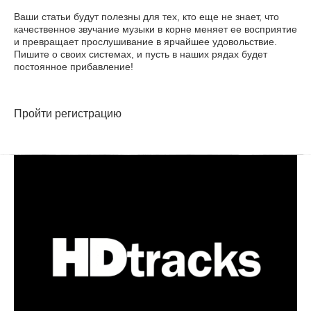
Ваши статьи будут полезны для тех, кто еще не знает, что
качественное звучание музыки в корне меняет ее восприятие
и превращает прослушивание в ярчайшее удовольствие.
Пишите о своих системах, и пусть в наших рядах будет
постоянное прибавление!
Пройти регистрацию