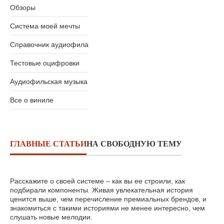
Обзоры
Система моей мечты
Справочник аудиофила
Тестовые оцифровки
Аудиофильская музыка
Все о виниле
ГЛАВНЫЕ СТАТЬИ
НА СВОБОДНУЮ ТЕМУ
Расскажите о своей системе – как вы ее строили, как
подбирали компоненты. Живая увлекательная история
ценится выше, чем перечисление премиальных брендов, и
знакомиться с такими историями не менее интересно, чем
слушать новые мелодии.