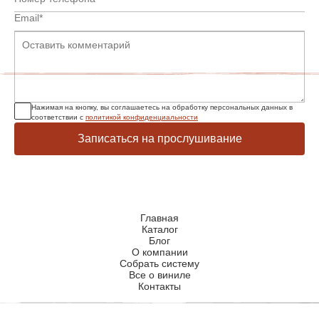
Нажимая на кнопку, вы соглашаетесь на обработку персональных данных в
соответствии с
политикой конфиденциальности
Записаться на прослушивание
Главная
Каталог
Блог
О компании
Собрать систему
Все о виниле
Контакты