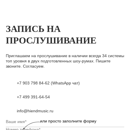
ЗАПИСЬ НА
ПРОСЛУШИВАНИЕ
Приглашаем на прослушивание в наличии всегда 34 системы
топ уровня в двух подготовленных шоу-румах. Пишите
звоните. Согласуем.
+7 903 798 84-62 (WhatsApp чат)
+7 499 391-64-54
info@hiendmusic.ru
или просто заполните форму