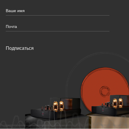
Подписаться