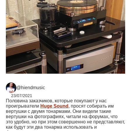
@hiendmusic
23/07/2021
Половина заказчиков, которые покупают у нас
проигрыватели
Huge Sound
, просят собирать им
вертушки с двумя тонармами. Они видели такие
вертушки на фотографиях, читали на форумах, что
это удобно, но при этом совершенно не представляют,
как будут эти два тонарма использовать и