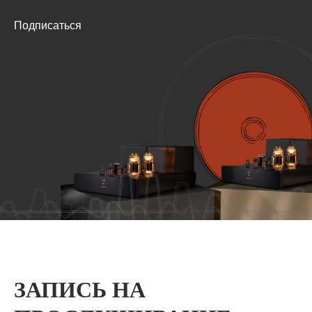
Подписаться
ЗАПИСЬ НА