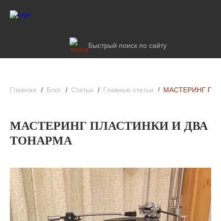
Быстрый поиск по сайту
Главная
Блог
Статьи
Главные статьи
МАСТЕРИНГ ПЛА
МАСТЕРИНГ ПЛАСТИНКИ И ДВА
ТОНАРМА