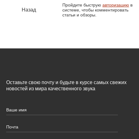
Пройдите быструю
авторизацию
в
Назад
системе, чтобы комментировать
статьи и обзоры.
Оставьте свою почту и будьте в курсе самых свежих
новостей из мира качественного звука