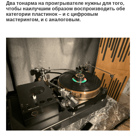
Два тонарма на проигрывателе нужны для того,
чтобы наилучшим образом воспроизводить обе
категории пластинок – и с цифровым
мастерингом, и с аналоговым.