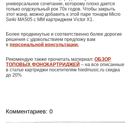
универсальное сочетание, которому плохо дается
только олдскульный рок 70х годов. Чтобы закрыть
этот жанр, можно добавить к этой паре тонарм Micro
Seiki MA505 с ММ картриджем Victor X1.
Более продвинутые и соответственно более дорогие
решения с удовольствием предложу вам
в
персональной консультации
.
Рекомендую также прочитать материал:
ОБЗОР
ТОПОВЫХ ФОНОКАРТРИДЖЕЙ
– на все описанные
в статье картриджи посетителям hiedmusic.ru скидка
до 20%
Комментариев:
0