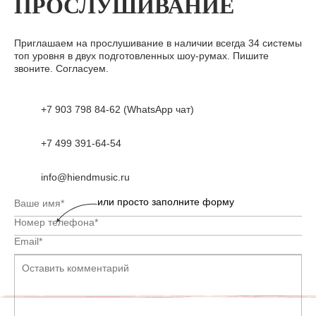
ПРОСЛУШИВАНИЕ
Приглашаем на прослушивание в наличии всегда 34 системы
топ уровня в двух подготовленных шоу-румах. Пишите
звоните. Согласуем.
+7 903 798 84-62 (WhatsApp чат)
+7 499 391-64-54
info@hiendmusic.ru
или просто заполните форму