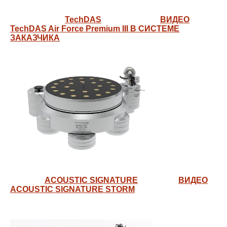
TechDAS
ВИДЕО
TechDAS Air Force Premium III В СИСТЕМЕ
ЗАКАЗЧИКА
ACOUSTIC SIGNATURE
ВИДЕО
ACOUSTIC SIGNATURE STORM