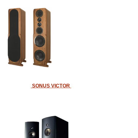
SONUS VICTOR