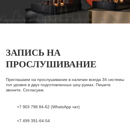
ЗАПИСЬ НА
ПРОСЛУШИВАНИЕ
Приглашаем на прослушивание в наличии всегда 34 системы
топ уровня в двух подготовленных шоу-румах. Пишите
звоните. Согласуем.
+7 903 798 84-62 (WhatsApp чат)
+7 499 391-64-54