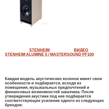
STENHEIM
ВИДЕО
STENHEIM ALUMINE 5 / MASTERSOUND PF100
Каждая модель акустических колонок имеет свои
особенности и подбирается, исходя из
помещения, музыкальных предпочтений и
финансовых возможностей заказчика. После
утверждения акустики под нее подбирается
соответствующее усиление одного из следующих
брендов: