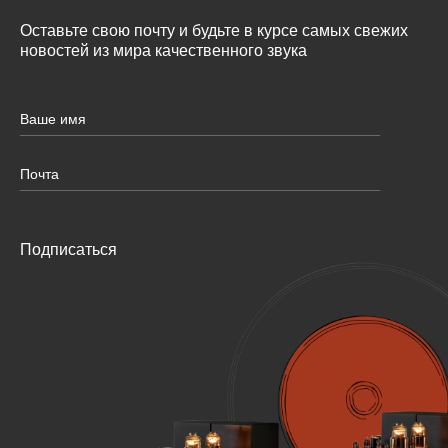
Оставьте свою почту и будьте в курсе самых свежих
новостей из мира качественного звука
Подписаться