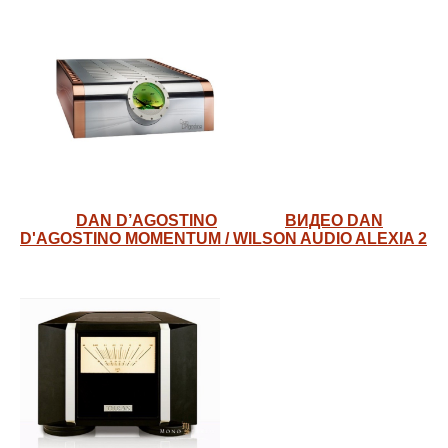
DAN D’AGOSTINO
ВИДЕО DAN
D'AGOSTINO MOMENTUM / WILSON AUDIO ALEXIA 2