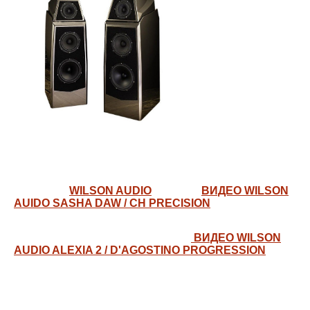
WILSON AUDIO
ВИДЕО WILSON
AUIDO SASHA DAW / CH PRECISION
ВИДЕО WILSON
AUDIO ALEXIA 2 / D'AGOSTINO PROGRESSION