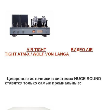
AIR TIGHT
ВИДЕО AIR
TIGHT ATM-X / WOLF VON LANGA
Цифровые источники в системах HUGE SOUND
ставятся только самые премиальные: