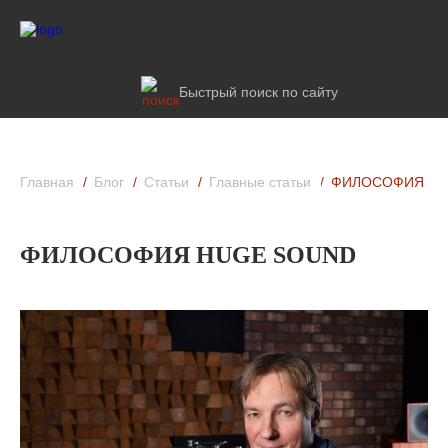
Быстрый поиск по сайту
Главная
Блог
Статьи
Главные статьи
ФИЛОСОФИЯ HU
ФИЛОСОФИЯ HUGE SOUND