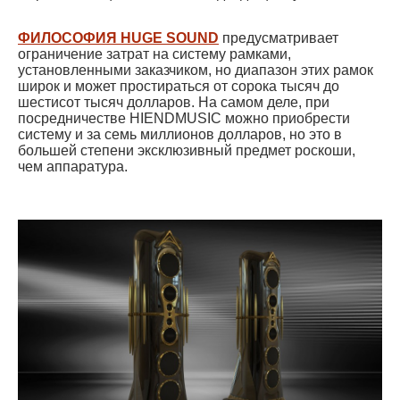
ФИЛОСОФИЯ HUGE SOUND
предусматривает
ограничение затрат на систему рамками,
установленными заказчиком, но диапазон этих рамок
широк и может простираться от сорока тысяч до
шестисот тысяч долларов. На самом деле, при
посредничестве HIENDMUSIC можно приобрести
систему и за семь миллионов долларов, но это в
большей степени эксклюзивный предмет роскоши,
чем аппаратура.