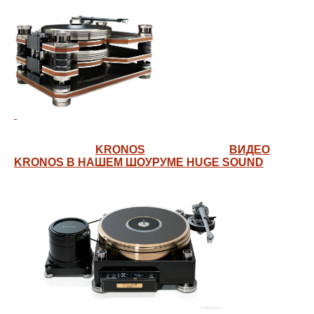
KRONOS
ВИДЕО
KRONOS В НАШЕМ ШОУРУМЕ HUGE SOUND