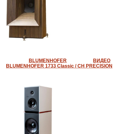
BLUMENHOFER
ВИДЕО
BLUMENHOFER 1733 Classic / CH PRECISION