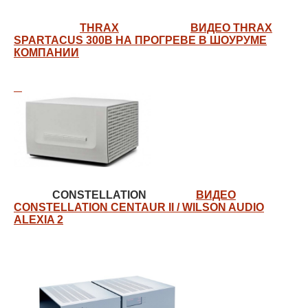
THRAX
ВИДЕО THRAX
SPARTACUS 300B НА ПРОГРЕВЕ В ШОУРУМЕ
КОМПАНИИ
CONSTELLATION
ВИДЕО
CONSTELLATION CENTAUR II / WILSON AUDIO
ALEXIA 2