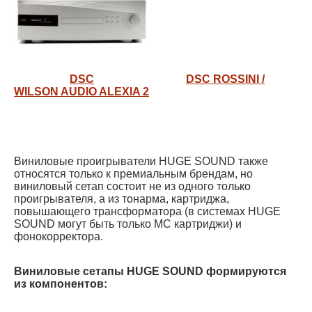
DSC
DSC ROSSINI /
WILSON AUDIO ALEXIA 2
Виниловые проигрыватели HUGE SOUND также
относятся только к премиальным брендам, но
виниловый сетап состоит не из одного только
проигрывателя, а из тонарма, картриджа,
повышающего трансформатора (в системах HUGE
SOUND могут быть только МС картриджи) и
фонокорректора.
Виниловые сетапы HUGE SOUND формируются
из компонентов: