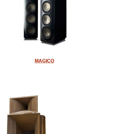
MAGICO