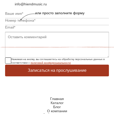
info@hiendmusic.ru
или просто заполните форму
Нажимая на кнопку, вы соглашаетесь на обработку персональных данных в
соответствии с
политикой конфиденциальности
Записаться на прослушивание
Главная
Каталог
Блог
О компании