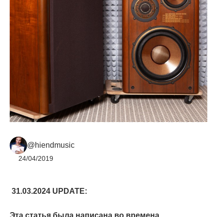
@hiendmusic
24/04/2019
31.03.2024 UPDATE:
Эта статья была написана во времена