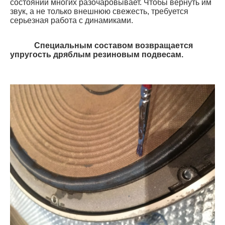
состоянии многих разочаровывает. Чтобы вернуть им
звук, а не только внешнюю свежесть, требуется
серьезная работа с динамиками.
Специальным составом возвращается
упругость дряблым резиновым подвесам.