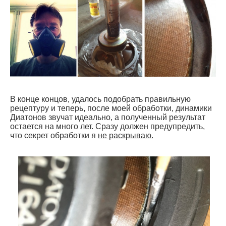
В конце концов, удалось подобрать правильную
рецептуру и теперь, после моей обработки, динамики
Диатонов звучат идеально, а полученный результат
остается на много лет. Сразу должен предупредить,
что секрет обработки я
не раскрываю.