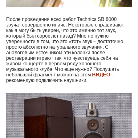
После проведения всех работ Technics SB 8000
звучат совершенно иначе. Некоторые спрашивают,
как я могу быть уверен, что это именно тот звук,
который был сорок лет назад? Мне не нужно
уверенности в том, что это «тот» звук – достаточно
просто абсолютно натурального звучания. С
аналоговым источником эти колонки после
реставрации играют так, что чувствуешь себя на
живом концерте в первом ряду хорошего
музыкального клуба. Что еще нужно? Послушать
небольшой фрагмент можно на этом
ВИДЕО
-
рекомендую подключить наушники.