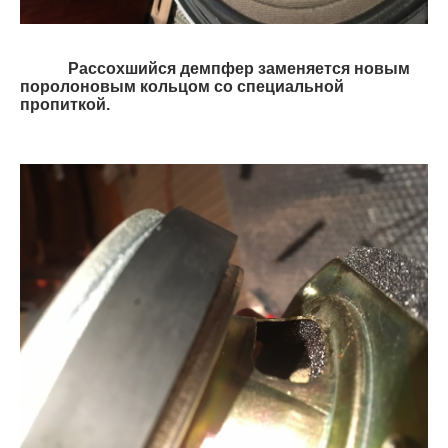
Рассохшийся демпфер заменяется новым
поролоновым кольцом со специальной
пропиткой.