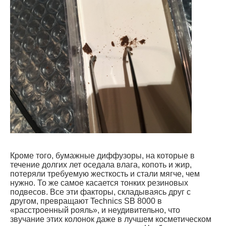
Кроме того, бумажные диффузоры, на которые в
течение долгих лет оседала влага, копоть и жир,
потеряли требуемую жесткость и стали мягче, чем
нужно. То же самое касается тонких резиновых
подвесов. Все эти факторы, складываясь друг с
другом, превращают Technics SB 8000 в
«расстроенный рояль», и неудивительно, что
звучание этих колонок даже в лучшем косметическом