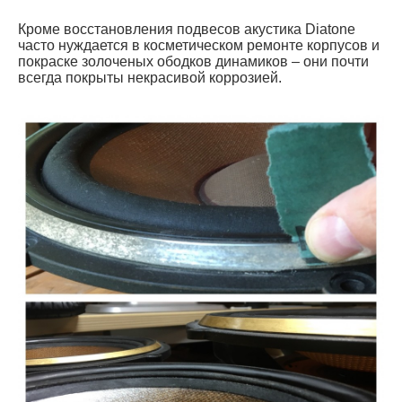
Кроме восстановления подвесов акустика Diatone
часто нуждается в косметическом ремонте корпусов и
покраске золоченых ободков динамиков – они почти
всегда покрыты некрасивой коррозией.