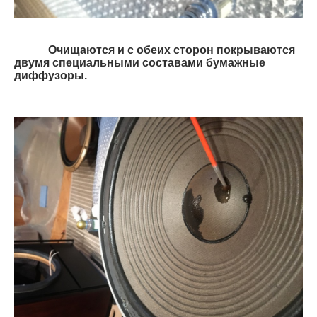
Очищаются и с обеих сторон покрываются
двумя специальными составами бумажные
диффузоры.