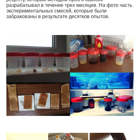
разрабатывал в течение трех месяцев. На фото часть
экспериментальных смесей, которые были
забракованы в результате десятков опытов.