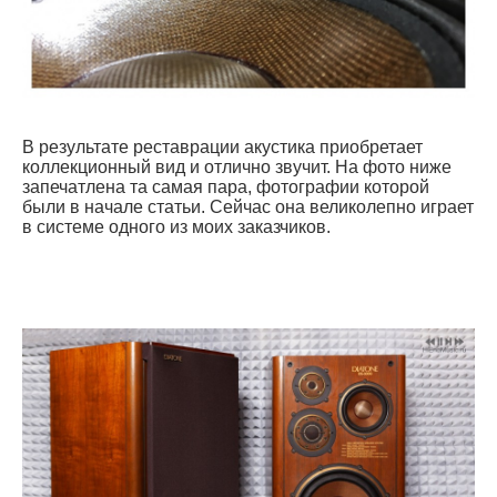
В результате реставрации акустика приобретает
коллекционный вид и отлично звучит. На фото ниже
запечатлена та самая пара, фотографии которой
были в начале статьи. Сейчас она великолепно играет
в системе одного из моих заказчиков.