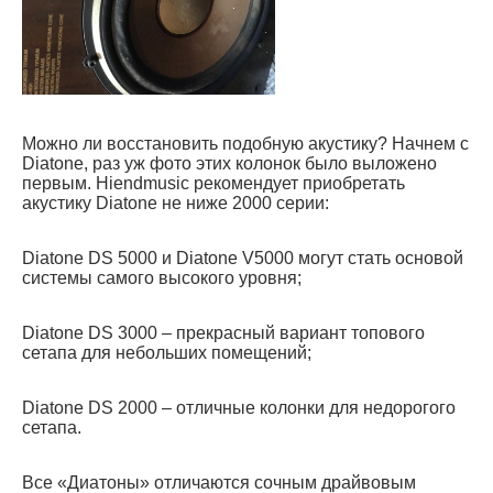
Можно ли восстановить подобную акустику? Начнем с
Diatone, раз уж фото этих колонок было выложено
первым. Hiendmusic рекомендует приобретать
акустику Diatone не ниже 2000 серии:
Diatone DS 5000 и Diatone V5000 могут стать основой
системы самого высокого уровня;
Diatone DS 3000 – прекрасный вариант топового
сетапа для небольших помещений;
Diatone DS 2000 – отличные колонки для недорогого
сетапа.
Все «Диатоны» отличаются сочным драйвовым