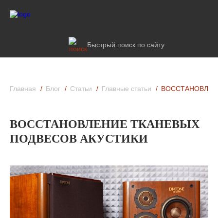
Быстрый поиск по сайту
Главная
Блог
Статьи
Главные статьи
ВОССТАНОВЛЕН
ВОССТАНОВЛЕНИЕ ТКАНЕВЫХ
ПОДВЕСОВ АКУСТИКИ