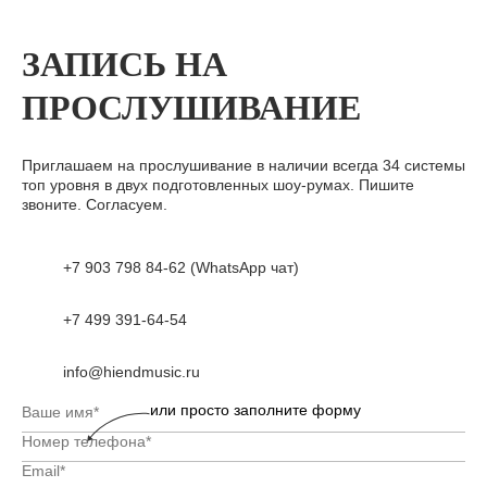
ЗАПИСЬ НА
ПРОСЛУШИВАНИЕ
Приглашаем на прослушивание в наличии всегда 34 системы
топ уровня в двух подготовленных шоу-румах. Пишите
звоните. Согласуем.
+7 903 798 84-62 (WhatsApp чат)
+7 499 391-64-54
info@hiendmusic.ru
или просто заполните форму