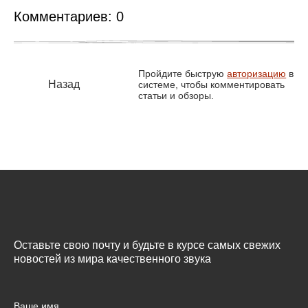
Комментариев:
0
Пройдите быструю
авторизацию
в
Назад
системе, чтобы комментировать
статьи и обзоры.
Оставьте свою почту и будьте в курсе самых свежих
новостей из мира качественного звука