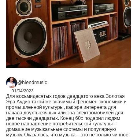
@hiendmusic
01/04/2023
Для восьмидесятых годов двадцатого века Золотая
Эра Аудио такой же значимый феномен экономики и
промышленной культуры, как эра интернета для
начала двухтысячных или эра электромобилей для
две тысячи двадцатых. Конец 60х подарил людям
новое направление потребительской культуры –
домашние музыкальные системы и популярную
музыку. Оказалось, что музыка – это не только чинное