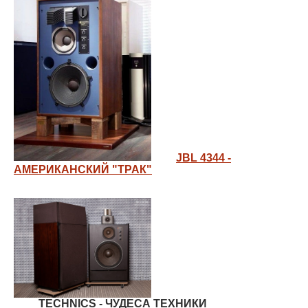
JBL 4344 -
АМЕРИКАНСКИЙ "ТРАК"
TECHNICS - ЧУДЕСА ТЕХНИКИ