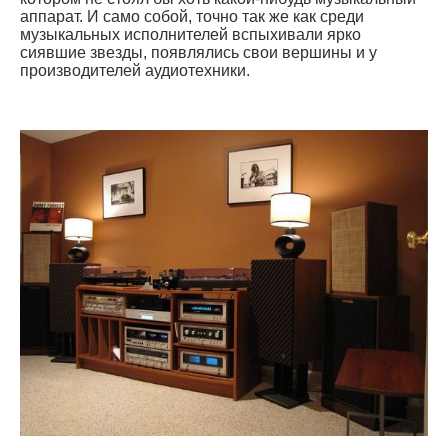
аппарат. И само собой, точно так же как среди
музыкальных исполнителей вспыхивали ярко
сиявшие звезды, появлялись свои вершины и у
производителей аудиотехники.