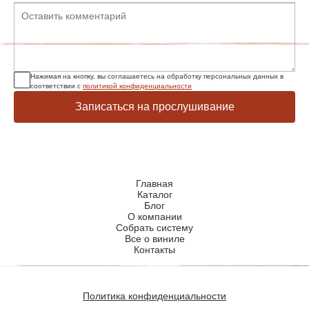
Нажимая на кнопку, вы соглашаетесь на обработку персональных данных в
соответствии с
политикой конфиденциальности
Записаться на прослушивание
Главная
Каталог
Блог
О компании
Собрать систему
Все о виниле
Контакты
Политика конфиденциальности