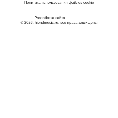
Политика использования файлов cookie
Разработка сайта
© 2026, hiendmusic.ru. все права защищены