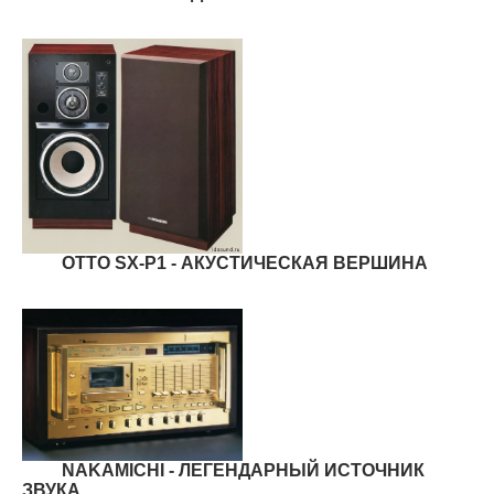
OTTO SX-P1 - АКУСТИЧЕСКАЯ ВЕРШИНА
NAKAMICHI - ЛЕГЕНДАРНЫЙ ИСТОЧНИК
ЗВУКА