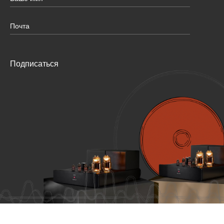
Подписаться