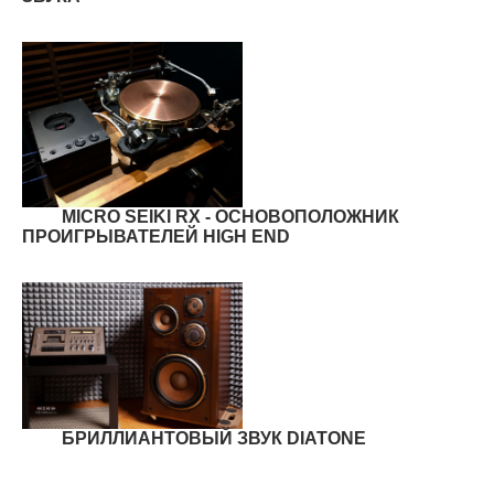
MICRO SEIKI RX - ОСНОВОПОЛОЖНИК
ПРОИГРЫВАТЕЛЕЙ HIGH END
БРИЛЛИАНТОВЫЙ ЗВУК DIATONE