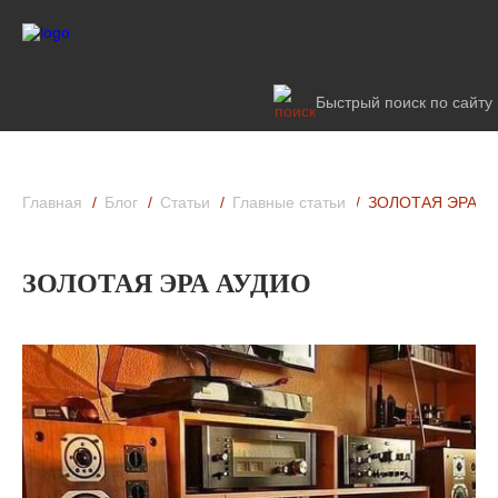
Быстрый поиск по сайту
Главная
Блог
Статьи
Главные статьи
ЗОЛОТАЯ ЭРА А
ЗОЛОТАЯ ЭРА АУДИО