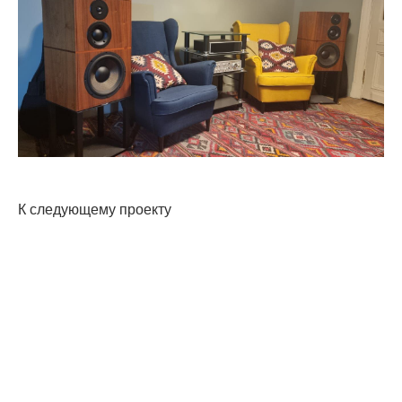
К следующему проекту