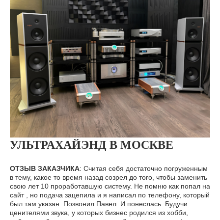
УЛЬТРАХАЙЭНД В МОСКВЕ
ОТЗЫВ ЗАКАЗЧИКА
: Считая себя достаточно погруженным
в тему, какое то время назад созрел до того, чтобы заменить
свою лет 10 проработавшую систему. Не помню как попал на
сайт , но подача зацепила и я написал по телефону, который
был там указан. Позвонил Павел. И понеслась. Будучи
ценителями звука, у которых бизнес родился из хобби,