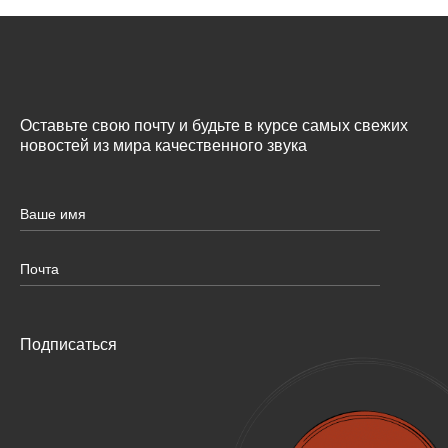
Оставьте свою почту и будьте в курсе самых свежих
новостей из мира качественного звука
Подписаться