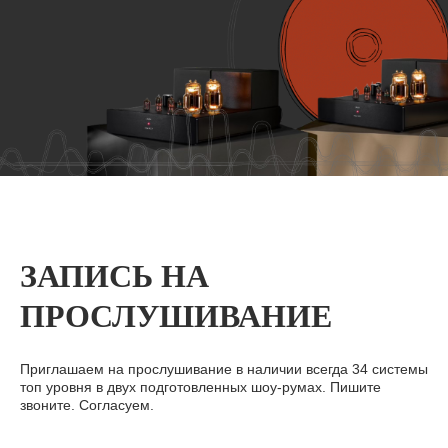
ЗАПИСЬ НА
ПРОСЛУШИВАНИЕ
Приглашаем на прослушивание в наличии всегда 34 системы
топ уровня в двух подготовленных шоу-румах. Пишите
звоните. Согласуем.