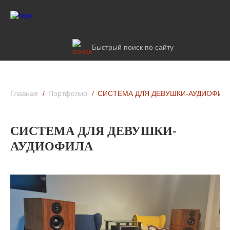
Быстрый поиск по сайту
Главная
Портфолио
СИСТЕМА ДЛЯ ДЕВУШКИ-АУДИОФИЛ
СИСТЕМА ДЛЯ ДЕВУШКИ-
АУДИОФИЛА