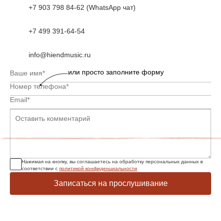
+7 903 798 84-62 (WhatsApp чат)
+7 499 391-64-54
info@hiendmusic.ru
или просто заполните форму
Нажимая на кнопку, вы соглашаетесь на обработку персональных данных в
соответствии с
политикой конфиденциальности
Записаться на прослушивание