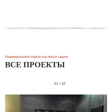
Индивидуальный подход под любые задачи
ВСЕ ПРОЕКТЫ
01
/
10