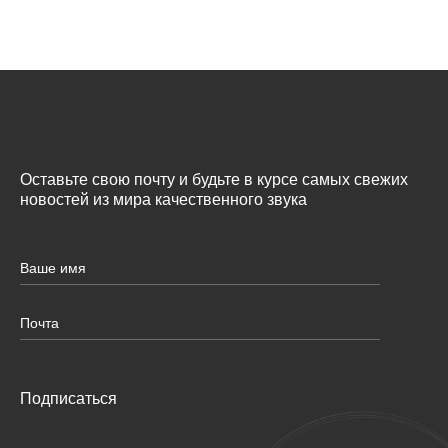
Оставьте свою почту и будьте в курсе самых свежих
новостей из мира качественного звука
Подписаться