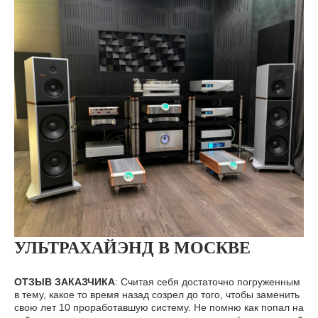
УЛЬТРАХАЙЭНД В МОСКВЕ
ОТЗЫВ ЗАКАЗЧИКА
: Считая себя достаточно погруженным
в тему, какое то время назад созрел до того, чтобы заменить
свою лет 10 проработавшую систему. Не помню как попал на