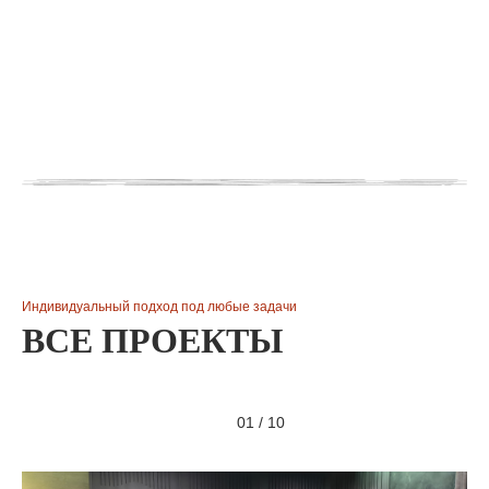
Индивидуальный подход под любые задачи
ВСЕ ПРОЕКТЫ
01
/
10