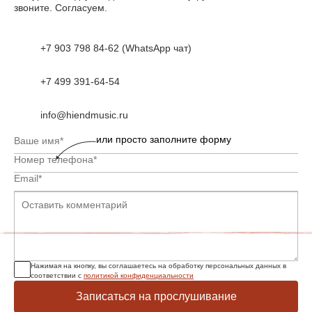
звоните. Согласуем.
+7 903 798 84-62 (WhatsApp чат)
+7 499 391-64-54
info@hiendmusic.ru
или просто заполните форму
Нажимая на кнопку, вы соглашаетесь на обработку персональных данных в
соответствии с
политикой конфиденциальности
Записаться на прослушивание