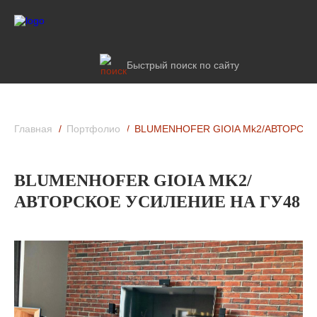
Быстрый поиск по сайту
Главная
Портфолио
BLUMENHOFER GIOIA Mk2/АВТОРСКО
BLUMENHOFER GIOIA MK2/
АВТОРСКОЕ УСИЛЕНИЕ НА ГУ48