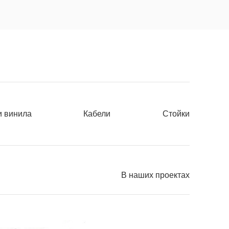
и винила
Кабели
Стойки
В наших проектах