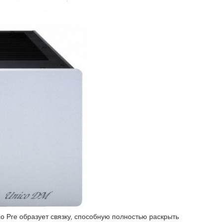
o Pre образует связку, способную полностью раскрыть