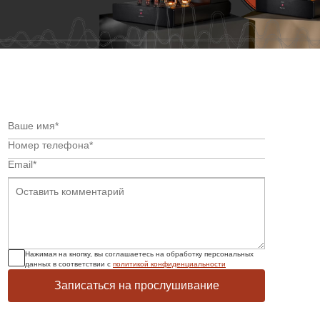
Нажимая на кнопку, вы соглашаетесь на обработку персональных
данных в соответствии с
политикой конфиденциальности
Записаться на прослушивание