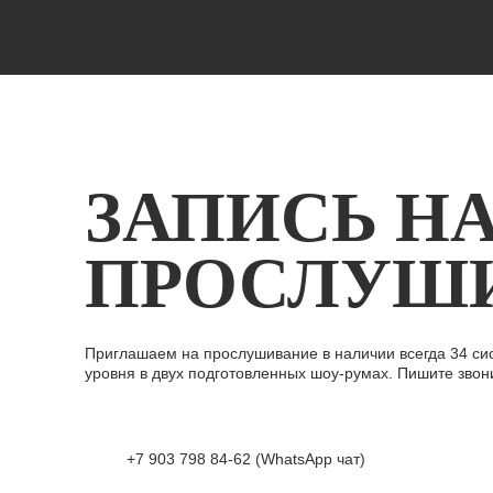
ЗАПИСЬ Н
ПРОСЛУШ
Приглашаем на прослушивание в наличии всегда 34 си
уровня в двух подготовленных шоу-румах. Пишите звон
+7 903 798 84-62 (WhatsApp чат)