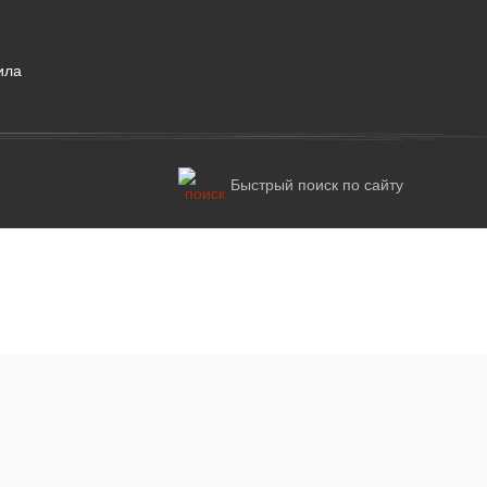
ила
Быстрый поиск по сайту