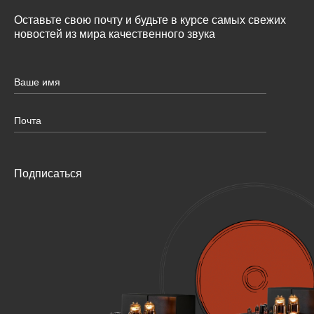
Оставьте свою почту и будьте в курсе самых свежих
новостей из мира качественного звука
Подписаться