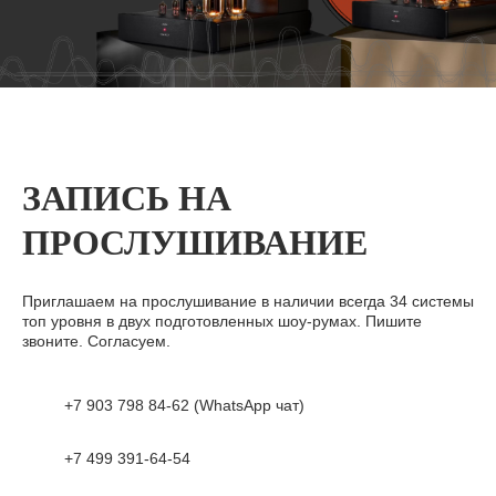
ЗАПИСЬ НА
ПРОСЛУШИВАНИЕ
Приглашаем на прослушивание в наличии всегда 34 системы
топ уровня в двух подготовленных шоу-румах. Пишите
звоните. Согласуем.
+7 903 798 84-62 (WhatsApp чат)
+7 499 391-64-54