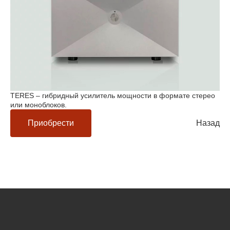
TERES – гибридный усилитель мощности в формате стерео
или моноблоков.
Приобрести
Назад