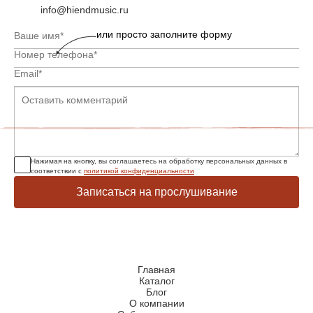
info@hiendmusic.ru
или просто заполните форму
Нажимая на кнопку, вы соглашаетесь на обработку персональных данных в
соответствии с
политикой конфиденциальности
Записаться на прослушивание
Главная
Каталог
Блог
О компании