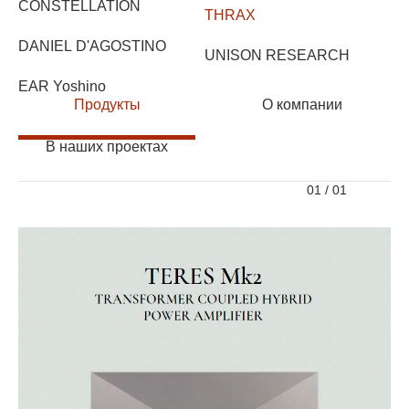
CONSTELLATION
THRAX
DANIEL D'AGOSTINO
UNISON RESEARCH
EAR Yoshino
Продукты
О компании
В наших проектах
01
/
01