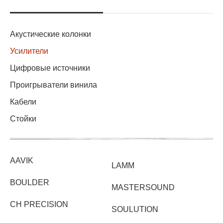
Акустические колонки
Усилители
Цифровые источники
Проигрыватели винила
Кабели
Стойки
AAVIK
LAMM
BOULDER
MASTERSOUND
CH PRECISION
SOULUTION