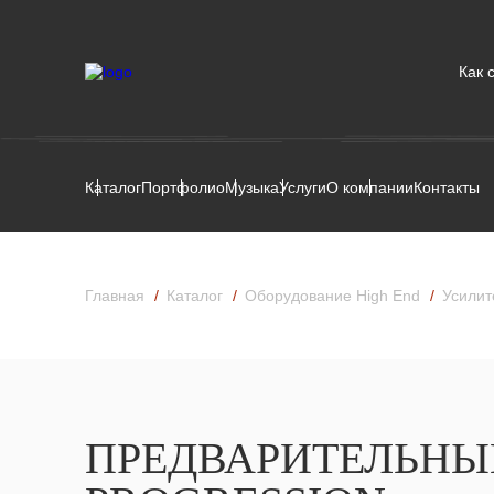
Как 
Каталог
Портфолио
Музыка
Услуги
О компании
Контакты
Главная
Каталог
Оборудование High End
Усилит
ПРЕДВАРИТЕЛЬНЫ