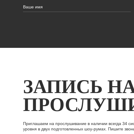
ЗАПИСЬ Н
ПРОСЛУШ
Приглашаем на прослушивание в наличии всегда 34 си
уровня в двух подготовленных шоу-румах. Пишите звон