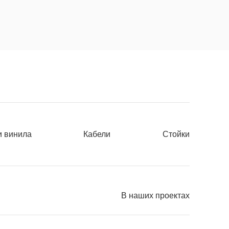
и винила
Кабели
Стойки
В наших проектах