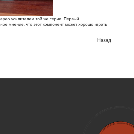
терео усилителем той же серии. Первый
ное мнение, что этот компонент может хорошо играть
Назад