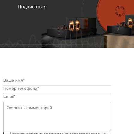
Подписаться
Нажимая на кнопку, вы соглашаетесь на обработку персональных