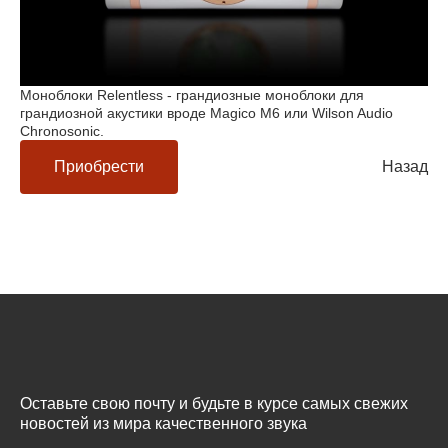
Моноблоки Relentless - грандиозные моноблоки для
грандиозной акустики вроде Magico M6 или Wilson Audio
Chronosonic.
Приобрести
Назад
Оставьте свою почту и будьте в курсе самых свежих
новостей из мира качественного звука