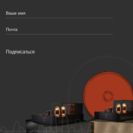
Подписаться