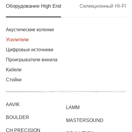
Оборудование High End
Селекционный HI-FI
Акустические колонки
Усилители
Цифровые источники
Проигрыватели винила
Кабели
Стойки
AAVIK
LAMM
BOULDER
MASTERSOUND
CH PRECISION