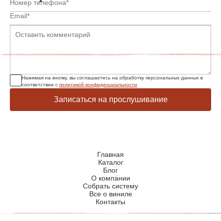
Нажимая на кнопку, вы соглашаетесь на обработку персональных данных в
соответствии с
политикой конфиденциальности
Записаться на прослушивание
Главная
Каталог
Блог
О компании
Собрать систему
Все о виниле
Контакты