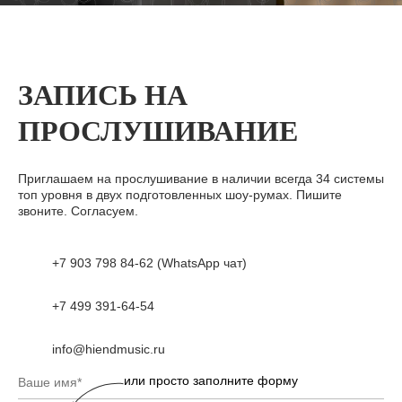
ЗАПИСЬ НА
ПРОСЛУШИВАНИЕ
Приглашаем на прослушивание в наличии всегда 34 системы
топ уровня в двух подготовленных шоу-румах. Пишите
звоните. Согласуем.
+7 903 798 84-62 (WhatsApp чат)
+7 499 391-64-54
info@hiendmusic.ru
или просто заполните форму