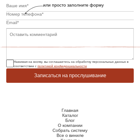
или просто заполните форму
Нажимая на кнопку, вы соглашаетесь на обработку персональных данных в
соответствии с
политикой конфиденциальности
Записаться на прослушивание
Главная
Каталог
Блог
О компании
Собрать систему
Все о виниле