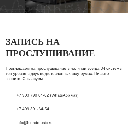
ЗАПИСЬ НА
ПРОСЛУШИВАНИЕ
Приглашаем на прослушивание в наличии всегда 34 системы
топ уровня в двух подготовленных шоу-румах. Пишите
звоните. Согласуем.
+7 903 798 84-62 (WhatsApp чат)
+7 499 391-64-54
info@hiendmusic.ru