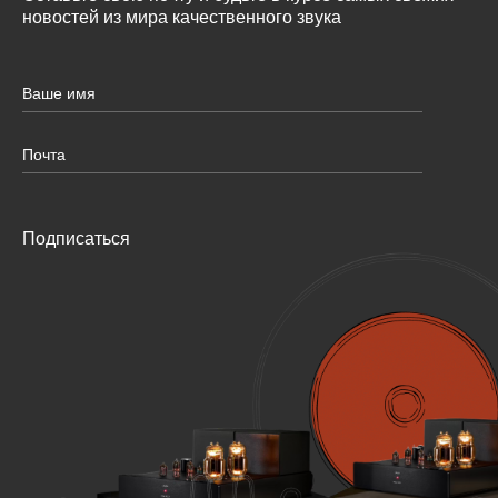
новостей из мира качественного звука
Подписаться