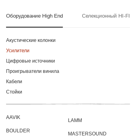
Оборудование High End
Селекционный HI-FI
Акустические колонки
Усилители
Цифровые источники
Проигрыватели винила
Кабели
Стойки
AAVIK
LAMM
BOULDER
MASTERSOUND