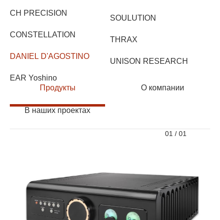
CH PRECISION
SOULUTION
CONSTELLATION
THRAX
DANIEL D'AGOSTINO
UNISON RESEARCH
EAR Yoshino
Продукты
О компании
В наших проектах
01
/
01