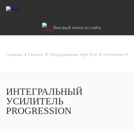
Быстрый поиск по сайту
Главная
Каталог
Оборудование High End
Усилители High
ИНТЕГРАЛЬНЫЙ
УСИЛИТЕЛЬ
PROGRESSION