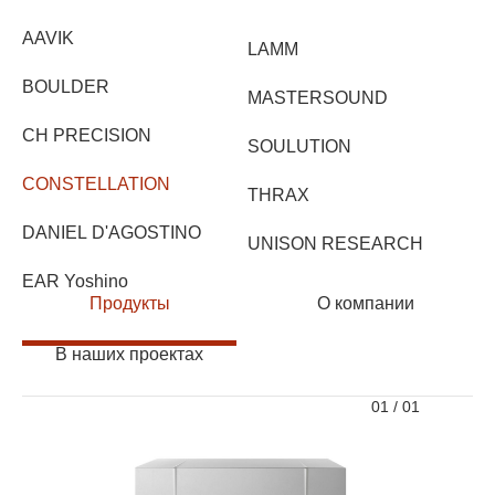
AAVIK
LAMM
BOULDER
MASTERSOUND
CH PRECISION
SOULUTION
CONSTELLATION
THRAX
DANIEL D'AGOSTINO
UNISON RESEARCH
EAR Yoshino
Продукты
О компании
В наших проектах
01
/
01