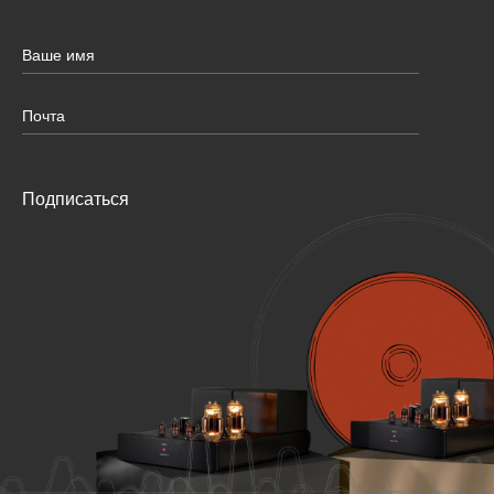
Подписаться