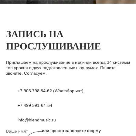
ЗАПИСЬ НА
ПРОСЛУШИВАНИЕ
Приглашаем на прослушивание в наличии всегда 34 системы
топ уровня в двух подготовленных шоу-румах. Пишите
звоните. Согласуем.
+7 903 798 84-62 (WhatsApp чат)
+7 499 391-64-54
info@hiendmusic.ru
или просто заполните форму