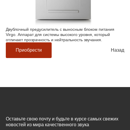
Двублочный предусилитель с выносным блоком питания
Virgo. Аппарат для системы высокого уровня, который
отличает прозрачность и нейтральность звучания.
Приобрести
Назад
Оставьте свою почту и будьте в курсе самых свежих
новостей из мира качественного звука