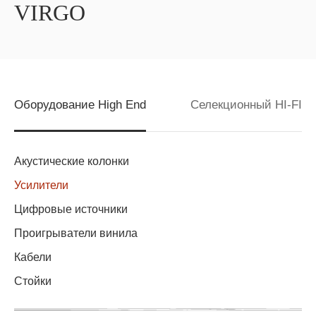
VIRGO
Оборудование High End
Селекционный HI-FI
Акустические колонки
Усилители
Цифровые источники
Проигрыватели винила
Кабели
Стойки