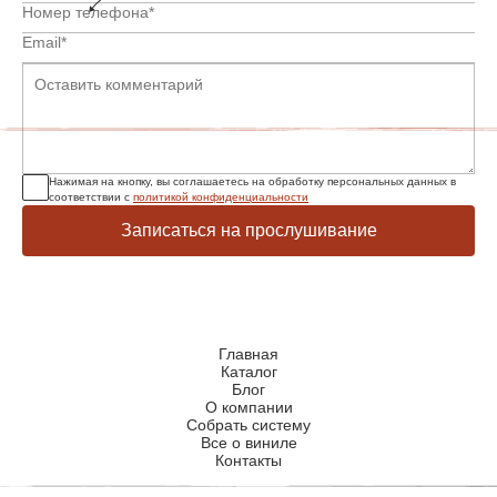
Нажимая на кнопку, вы соглашаетесь на обработку персональных данных в
соответствии с
политикой конфиденциальности
Записаться на прослушивание
Главная
Каталог
Блог
О компании
Собрать систему
Все о виниле
Контакты