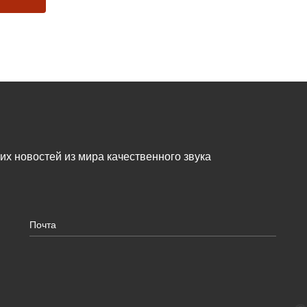
жих новостей из мира качественного звука