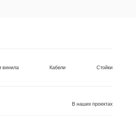
и винила
Кабели
Стойки
В наших проектах