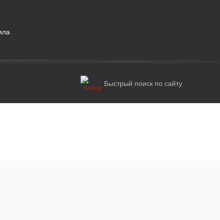
ила
Быстрый поиск по сайту