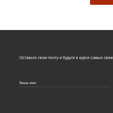
Оставьте свою почту и будьте в курсе самых све