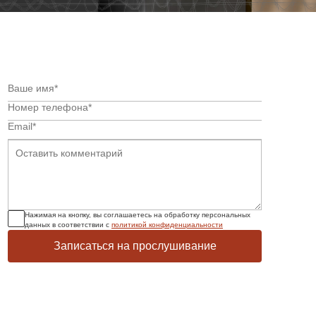
Нажимая на кнопку, вы соглашаетесь на обработку персональных
данных в соответствии с
политикой конфиденциальности
Записаться на прослушивание