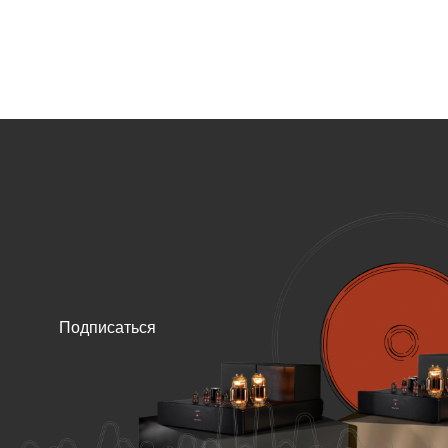
Подписаться