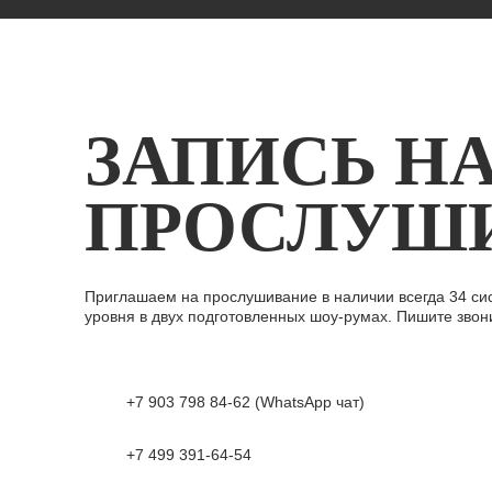
ЗАПИСЬ Н
ПРОСЛУШ
Приглашаем на прослушивание в наличии всегда 34 си
уровня в двух подготовленных шоу-румах. Пишите звон
+7 903 798 84-62 (WhatsApp чат)
+7 499 391-64-54