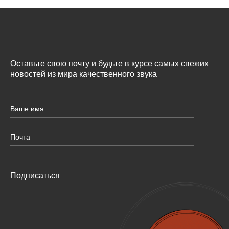
Оставьте свою почту и будьте в курсе самых свежих
новостей из мира качественного звука
Подписаться