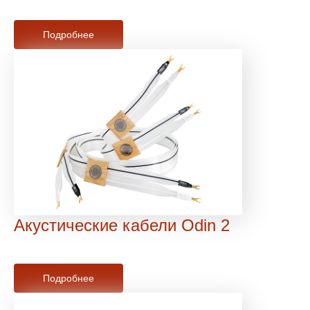
Подробнее
Акустические кабели Odin 2
Подробнее