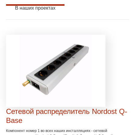
В наших проектах
Сетевой распределитель Nordost Q-
Base
Компонент номер 1 во всех наших инсталляциях - сетевой