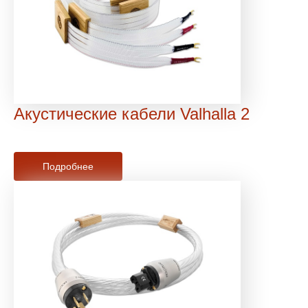
Акустические кабели Valhalla 2
Подробнее