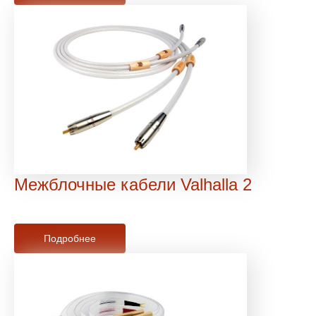
Межблочные кабели Valhalla 2
Подробнее