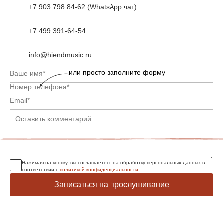
+7 903 798 84-62 (WhatsApp чат)
+7 499 391-64-54
info@hiendmusic.ru
или просто заполните форму
Нажимая на кнопку, вы соглашаетесь на обработку персональных данных в
соответствии с
политикой конфиденциальности
Записаться на прослушивание