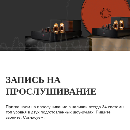
ЗАПИСЬ НА
ПРОСЛУШИВАНИЕ
Приглашаем на прослушивание в наличии всегда 34 системы
топ уровня в двух подготовленных шоу-румах. Пишите
звоните. Согласуем.