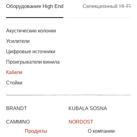
Оборудование High End
Селекционный HI-FI
Акустические колонки
Усилители
Цифровые источники
Проигрыватели винила
Кабели
Стойки
BRANDT
KUBALA SOSNA
CAMMINO
NORDOST
Продукты
О компании