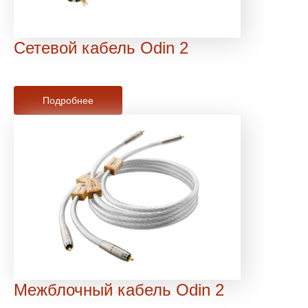
Сетевой кабель Odin 2
Подробнее
Межблочный кабель Odin 2