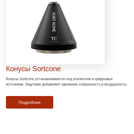
Конусы Sortcone
Конусы Sortcone устанавливаются под усилители и цифровые
источники. Ощутимо добавляют звучанию собранность и воздушность.
Подробнее