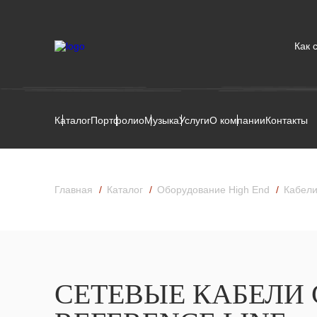
Как 
Каталог
Портфолио
Музыка
Услуги
О компании
Контакты
Главная
Каталог
Оборудование High End
Кабели
СЕТЕВЫЕ КАБЕЛИ