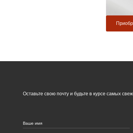
Приобр
Оставьте свою почту и будьте в курсе самых све