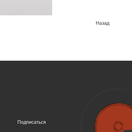
Назад
Подписаться