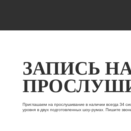
ЗАПИСЬ Н
ПРОСЛУШ
Приглашаем на прослушивание в наличии всегда 34 си
уровня в двух подготовленных шоу-румах. Пишите звон