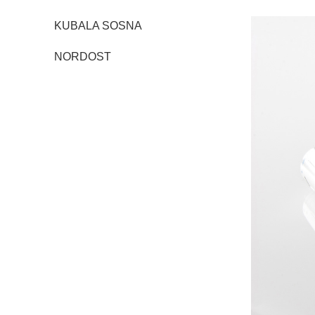
KUBALA SOSNA
NORDOST