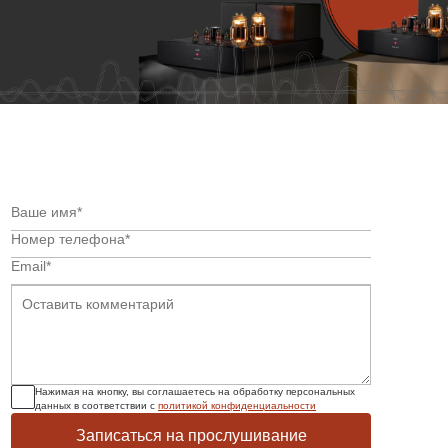
Нажимая на кнопку, вы соглашаетесь на обработку персональных
данных в соответствии с
политикой конфиденциальности
Записаться на прослушивание