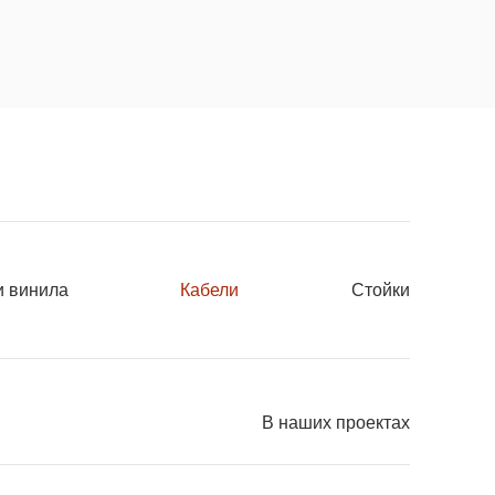
и винила
Кабели
Стойки
В наших проектах