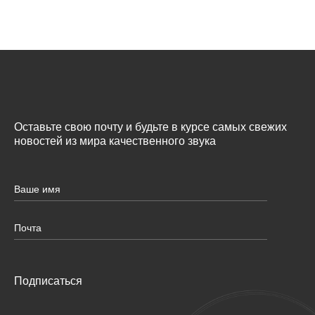
Оставьте свою почту и будьте в курсе самых свежих
новостей из мира качественного звука
Подписаться