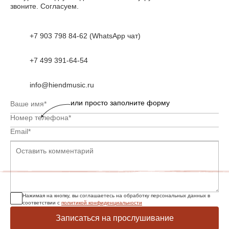
звоните. Согласуем.
+7 903 798 84-62 (WhatsApp чат)
+7 499 391-64-54
info@hiendmusic.ru
или просто заполните форму
Нажимая на кнопку, вы соглашаетесь на обработку персональных данных в
соответствии с
политикой конфиденциальности
Записаться на прослушивание