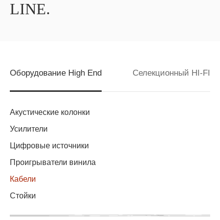
LINE.
Оборудование High End
Селекционный HI-FI
Акустические колонки
Усилители
Цифровые источники
Проигрыватели винила
Кабели
Стойки