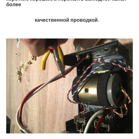
более
качественной проводкой.