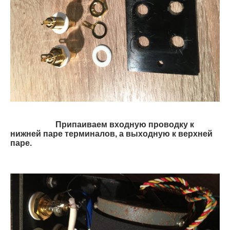
Припаиваем входную проводку к
нижней паре терминалов, а выходную к верхней
паре.