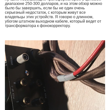
диапазоне 250-300 долларов, и на этом обзор можно
было бы завершить, если бы не один очень
серьезный недостаток, с которым живут все
владельцы этих устройств. Я говорю о длинном,
убогом штатном выходном кабеле, который ведет от
трансформатора к фонокорректору.