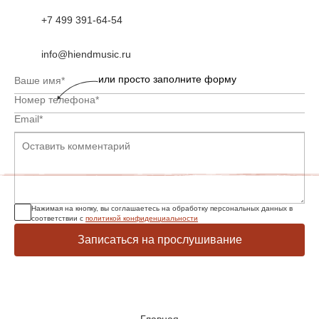
+7 499 391-64-54
info@hiendmusic.ru
или просто заполните форму
Нажимая на кнопку, вы соглашаетесь на обработку персональных данных в
соответствии с
политикой конфиденциальности
Записаться на прослушивание