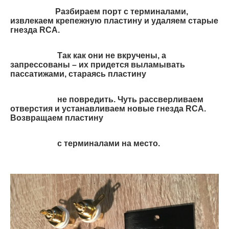
Разбираем порт с терминалами,
извлекаем крепежную пластину и удаляем старые
гнезда RCA.
Так как они не вкручены, а
запрессованы – их придется выламывать
пассатижами, стараясь пластину
не повредить. Чуть рассверливаем
отверстия и устанавливаем новые гнезда RCA.
Возвращаем пластину
с терминалами на место.