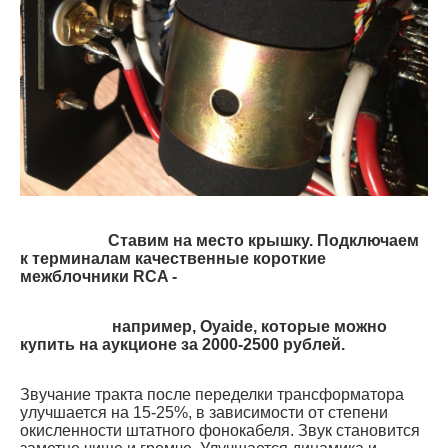
Ставим на место крышку. Подключаем
к терминалам качественные короткие
межблочники RCA -
например, O
yaide, которые можно
купить на аукционе за 2000-2500 рублей.
Звучание тракта после переделки трансформатора
улучшается на 15-25%, в зависимости от степени
окисленности штатного фонокабеля. Звук становится