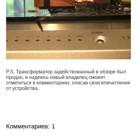
P.S. Трансформатор задействованный в обзоре был
продан, и надеюсь новый владелец сможет
отметиться в комментариях, описав свои впечатления
от устройства.
Комментариев:
1