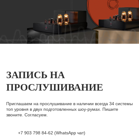
ЗАПИСЬ НА
ПРОСЛУШИВАНИЕ
Приглашаем на прослушивание в наличии всегда 34 системы
топ уровня в двух подготовленных шоу-румах. Пишите
звоните. Согласуем.
+7 903 798 84-62 (WhatsApp чат)