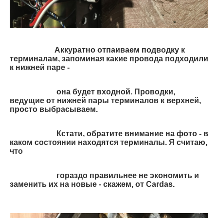
Аккуратно отпаиваем подводку к
терминалам, запоминая какие провода подходили
к нижней паре -
она
будет входной.
Проводки,
ведущие от нижней пары терминалов к верхней,
просто выбрасываем.
Кстати, обратите внимание
на фото - в
каком состоянии находятся терминалы. Я считаю,
что
гораздо правильнее не экономить и
заменить
их на новые - скажем, от Cardas.