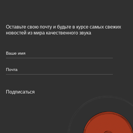
Оставьте свою почту и будьте в курсе самых свежих
новостей из мира качественного звука
Подписаться