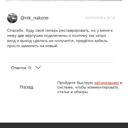
@nik_nakone
05/05/2019 в 18:12
Спасибо, буду свой теперь реставрировать, но у меня к
нему две вертушки подключены и поэтому так хитро
вход и выход сделать не получится, придётся кабель
просто заменить на новый.
Ответов:
0
Пройдите быструю
авторизацию
в
Назад
системе, чтобы комментировать
статьи и обзоры.