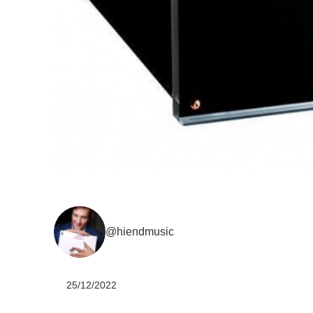
@hiendmusic
25/12/2022