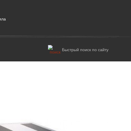
ила
Быстрый поиск по сайту