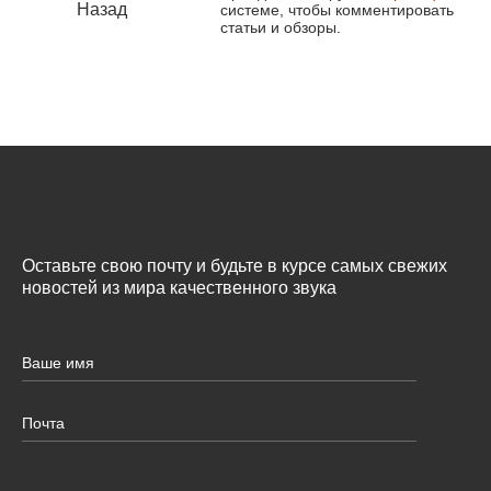
Назад
системе, чтобы комментировать
статьи и обзоры.
Оставьте свою почту и будьте в курсе самых свежих
новостей из мира качественного звука