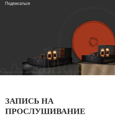
Подписаться
ЗАПИСЬ НА
ПРОСЛУШИВАНИЕ