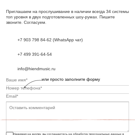
Приглашаем на прослушивание в наличии всегда 34 системы
топ уровня в двух подготовленных шоу-румах. Пишите
звоните. Согласуем.
+7 903 798 84-62 (WhatsApp чат)
+7 499 391-64-54
info@hiendmusic.ru
или просто заполните форму
Нажимая на кнопку, вы соглашаетесь на обработку персональных данных в