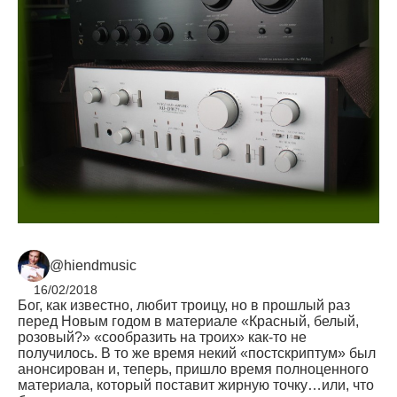
@hiendmusic
16/02/2018
Бог, как известно, любит троицу, но в прошлый раз
перед Новым годом в материале «Красный, белый,
розовый?» «сообразить на троих» как-то не
получилось. В то же время некий «постскриптум» был
анонсирован и, теперь, пришло время полноценного
материала, который поставит жирную точку…или, что