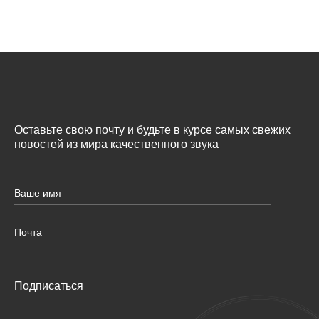
Оставьте свою почту и будьте в курсе самых свежих
новостей из мира качественного звука
Подписаться