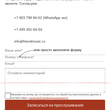
звоните. Согласуем.
+7 903 798 84-62 (WhatsApp чат)
+7 499 391-64-54
info@hiendmusic.ru
или просто заполните форму
Нажимая на кнопку, вы соглашаетесь на обработку персональных данных в
соответствии с
политикой конфиденциальности
Записаться на прослушивание