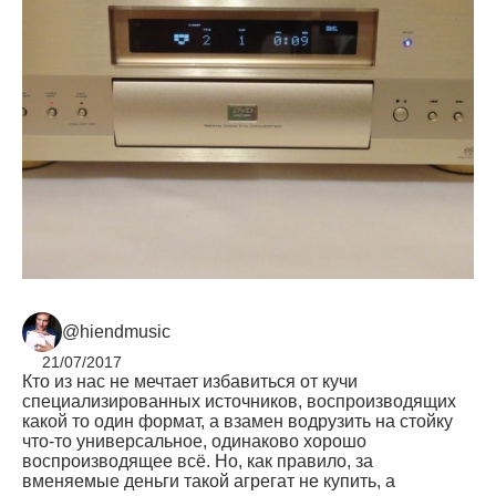
@hiendmusic
21/07/2017
Кто из нас не мечтает избавиться от кучи
специализированных источников, воспроизводящих
какой то один формат, а взамен водрузить на стойку
что-то универсальное, одинаково хорошо
воспроизводящее всё. Но, как правило, за
вменяемые деньги такой агрегат не купить, а