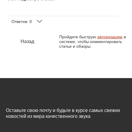
Ответов:
0
Пройдите быструю
авторизацию
в
Назад
системе, чтобы комментировать
статьи и обзоры.
Оставьте свою почту и будьте в курсе самых свежих
новостей из мира качественного звука