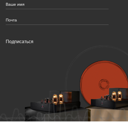
Подписаться