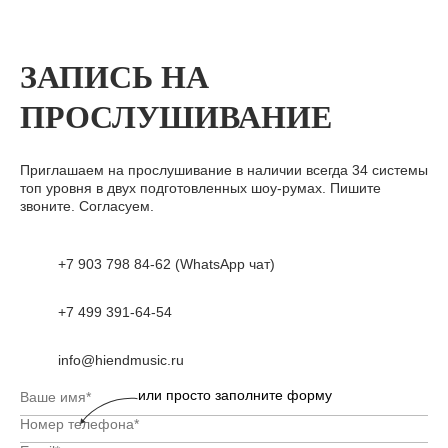
ЗАПИСЬ НА
ПРОСЛУШИВАНИЕ
Приглашаем на прослушивание в наличии всегда 34 системы
топ уровня в двух подготовленных шоу-румах. Пишите
звоните. Согласуем.
+7 903 798 84-62 (WhatsApp чат)
+7 499 391-64-54
info@hiendmusic.ru
или просто заполните форму