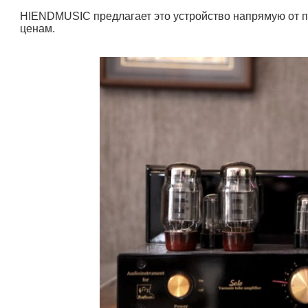
HIENDMUSIC предлагает это устройство напрямую от 
ценам.