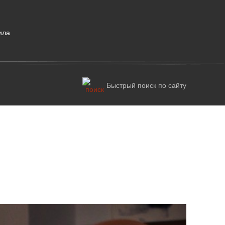
ила
Быстрый поиск по сайту