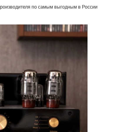
производителя по самым выгодным в России