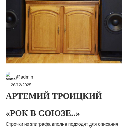
@admin
26/12/2025
АРТЕМИЙ ТРОИЦКИЙ
«РОК В СОЮЗЕ..»
Строчки из эпиграфа вполне подходят для описания