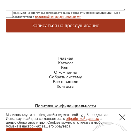
Нажимая на кнопку, вы соглашаетесь на обработку персональных данных в
соответствии с
политикой конфиденциальности
Записаться на прослушивание
Главная
Каталог
Блог
О компании
Собрать систему
Все о виниле
Контакты
Политика конфиденциальности
Политика использования файлов cookie
Мы используем cookies, чтобы сделать сайт удобнее для вас.
Используя сайт, вы соглашаетесь с
обработкой данных
с
целью сбора аналитики. Cookies можно отключить в любой
момент в настройках вашего браузера.