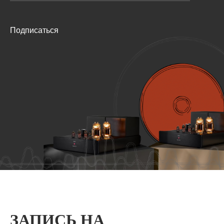
Подписаться
ЗАПИСЬ НА