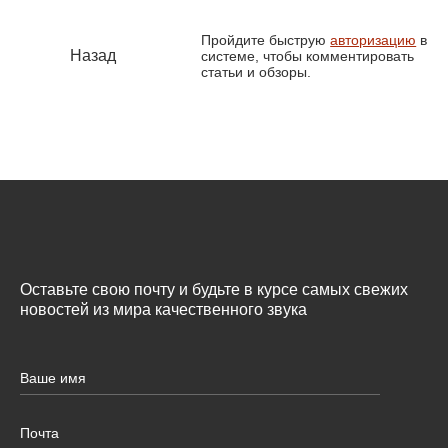
Пройдите быструю
авторизацию
в
Назад
системе, чтобы комментировать
статьи и обзоры.
Оставьте свою почту и будьте в курсе самых свежих
новостей из мира качественного звука