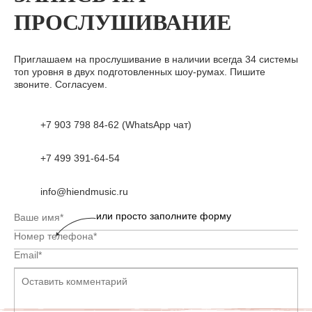
ПРОСЛУШИВАНИЕ
Приглашаем на прослушивание в наличии всегда 34 системы
топ уровня в двух подготовленных шоу-румах. Пишите
звоните. Согласуем.
+7 903 798 84-62 (WhatsApp чат)
+7 499 391-64-54
info@hiendmusic.ru
или просто заполните форму