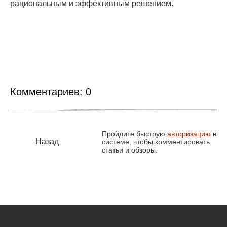
рациональным и эффективным решением.
Комментариев:
0
Пройдите быструю
авторизацию
в
Назад
системе, чтобы комментировать
статьи и обзоры.