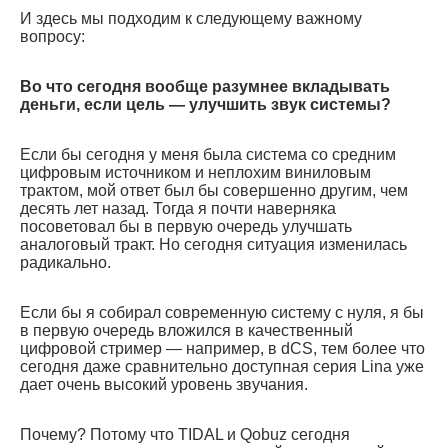
И здесь мы подходим к следующему важному
вопросу:
Во что сегодня вообще разумнее вкладывать
деньги, если цель — улучшить звук системы?
Если бы сегодня у меня была система со средним
цифровым источником и неплохим виниловым
трактом, мой ответ был бы совершенно другим, чем
десять лет назад. Тогда я почти наверняка
посоветовал бы в первую очередь улучшать
аналоговый тракт. Но сегодня ситуация изменилась
радикально.
Если бы я собирал современную систему с нуля, я бы
в первую очередь вложился в качественный
цифровой стример — например, в dCS, тем более что
сегодня даже сравнительно доступная серия Lina уже
дает очень высокий уровень звучания.
Почему? Потому что TIDAL и Qobuz сегодня