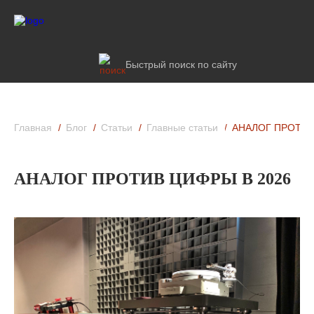
Быстрый поиск по сайту
Главная
Блог
Статьи
Главные статьи
АНАЛОГ ПРОТИВ
АНАЛОГ ПРОТИВ ЦИФРЫ В 2026