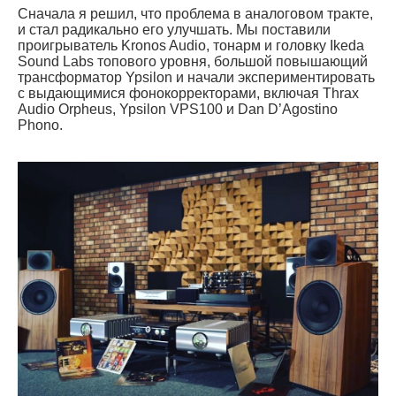
Сначала я решил, что проблема в аналоговом тракте,
и стал радикально его улучшать. Мы поставили
проигрыватель Kronos Audio, тонарм и головку Ikeda
Sound Labs топового уровня, большой повышающий
трансформатор Ypsilon и начали экспериментировать
с выдающимися фонокорректорами, включая Thrax
Audio Orpheus, Ypsilon VPS100 и Dan D’Agostino
Phono.