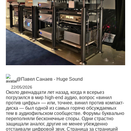
@Павел Санаев - Huge Sound
22/05/2026
Около двенадцати лет назад, когда я всерьез
погрузился в мир high-end аудио, вопрос «винил
против цифры» — или, точнее, винил против компакт-
диска — был одной из самых горячо обсуждаемых
тем в аудиофильском сообществе. Форумы буквально
переполняли бесконечные споры. Одни страстно
защищали аналог, другие не менее убежденно
отстаивали цифровой звук. Страница за страницей