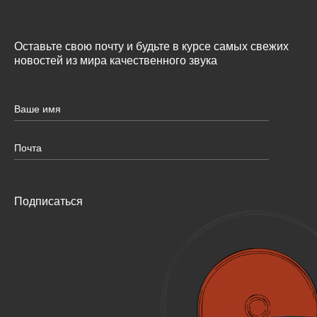
Оставьте свою почту и будьте в курсе самых свежих
новостей из мира качественного звука
Подписаться