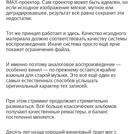
IMAX-проектор. Сам проектор может быть идеален, но
если исходное изображение мягкое, мутное или
деградировавшее, результат всё равно сохранит эти
недостатки.
Тот же принцип работает и здесь. Качество исходного
материала должно соответствовать качеству системы
воспроизведения. Иначе система просто ещё ярче
покажет ограничения файла.
И именно поэтому аналоговое воспроизведение —
особенно винил — по-прежнему остается крайне
важным для старой музыки. Это всё ещё один из
самых естественных способов услышать
оригинальный характер тех записей.
При этом стриминг продолжает стремительно
развиваться. Всё больше классических альбомов
получают качественные ремастеры, и баланс
постепенно меняется.
Десять лет назад хороший виниловый тракт мог с