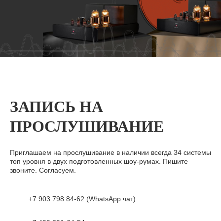
ЗАПИСЬ НА
ПРОСЛУШИВАНИЕ
Приглашаем на прослушивание в наличии всегда 34 системы
топ уровня в двух подготовленных шоу-румах. Пишите
звоните. Согласуем.
+7 903 798 84-62 (WhatsApp чат)