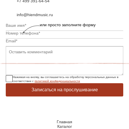
+7 499 391-64-54
info@hiendmusic.ru
или просто заполните форму
Нажимая на кнопку, вы соглашаетесь на обработку персональных данных в
соответствии с
политикой конфиденциальности
Записаться на прослушивание
Главная
Каталог