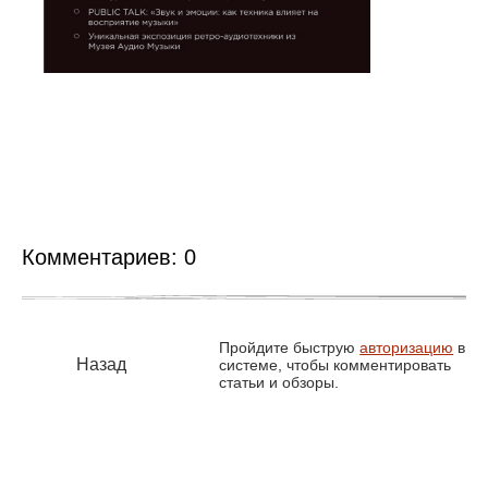
Комментариев:
0
Пройдите быструю
авторизацию
в
Назад
системе, чтобы комментировать
статьи и обзоры.