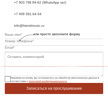
+7 903 798 84-62 (WhatsApp чат)
+7 499 391-64-54
info@hiendmusic.ru
или просто заполните форму
Нажимая на кнопку, вы соглашаетесь на обработку персональных данных в
соответствии с
политикой конфиденциальности
Записаться на прослушивание