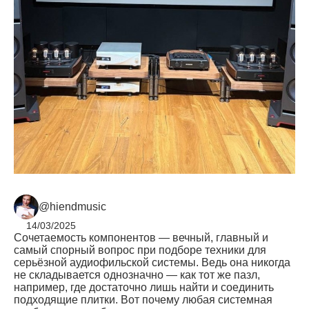
@hiendmusic
14/03/2025
Сочетаемость компонентов — вечный, главный и
самый спорный вопрос при подборе техники для
серьёзной аудиофильской системы. Ведь она никогда
не складывается однозначно — как тот же пазл,
например, где достаточно лишь найти и соединить
подходящие плитки. Вот почему любая системная