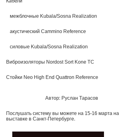
Кабели
межблочные Kubala/Sosna Realization
акустический Cammino Reference
силовые Kubala/Sosna Realization
Виброизоляторы Nordost Sort Kone TC
Стойки Neo High End Quattron Reference
Автор: Руслан Тарасов
Послушать систему вы можете на 15-16 марта на
выставке в Санкт-Петербурге.