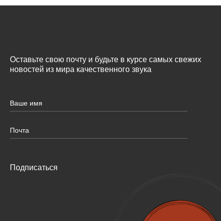
Оставьте свою почту и будьте в курсе самых свежих
новостей из мира качественного звука
Подписаться