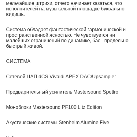
мельчайшие штрихи, отчего начинает казаться, что
исполнителей на музыкальной площадке буквально
видишь.
Система обладает фантастической гармонической и
пространственной ясностью. Не чувствуется ни
малейших ограничений по динамике, бас - предельно
быстрый живой.
СИСТЕМА
Сетевой ЦАП dCS Vivaldi APEX DAC/Upsampler
Предварительный усилитель Mastersound Spettro
Моноблоки Mastersound PF100 Litz Edition
Акустические системы Stenheim Alumine Five