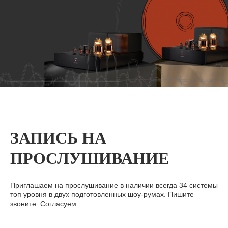
ЗАПИСЬ НА
ПРОСЛУШИВАНИЕ
Приглашаем на прослушивание в наличии всегда 34 системы
топ уровня в двух подготовленных шоу-румах. Пишите
звоните. Согласуем.