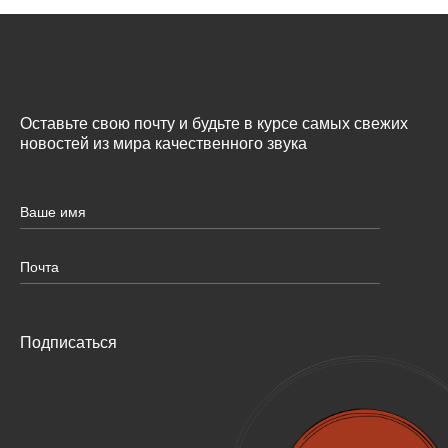
Оставьте свою почту и будьте в курсе самых свежих
новостей из мира качественного звука
Подписаться