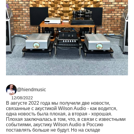
@hiendmusic
12/08/2022
В августе 2022 года мы получили две новости,
связанные с акустикой Wilson Audio - как водится,
одна новость была плохая, а вторая - хорошая.
Плохая заключалась в том, что, в связи с известными
событиями, акустику Wilson Audio в Россию
поставлять больше не будут. Но на складе