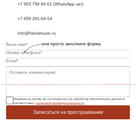
+7 903 798 84-62 (WhatsApp чат)
+7 499 391-64-54
info@hiendmusic.ru
или просто заполните форму
Нажимая на кнопку, вы соглашаетесь на обработку персональных данных в
соответствии с
политикой конфиденциальности
Записаться на прослушивание