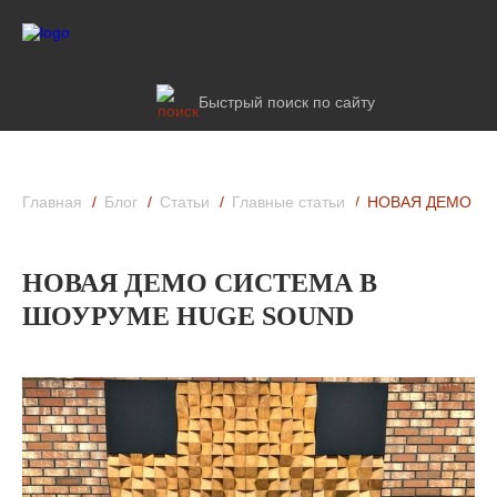
Быстрый поиск по сайту
Главная
Блог
Статьи
Главные статьи
НОВАЯ ДЕМО С
НОВАЯ ДЕМО СИСТЕМА В
ШОУРУМЕ HUGE SOUND