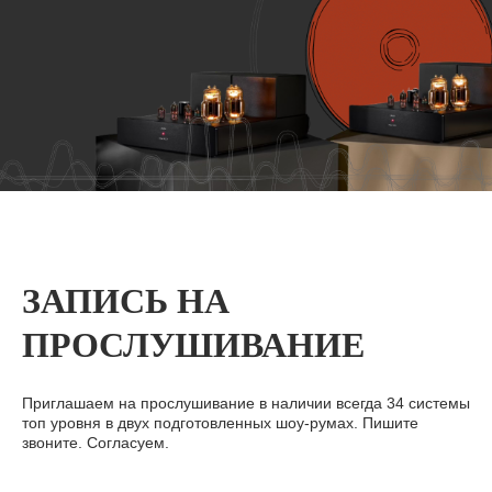
ЗАПИСЬ НА
ПРОСЛУШИВАНИЕ
Приглашаем на прослушивание в наличии всегда 34 системы
топ уровня в двух подготовленных шоу-румах. Пишите
звоните. Согласуем.