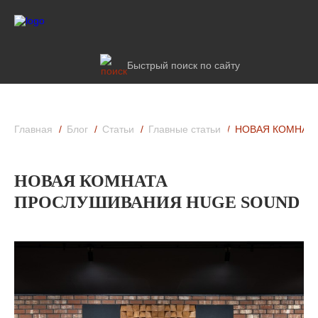
Быстрый поиск по сайту
Главная
Блог
Статьи
Главные статьи
НОВАЯ КОМНАТ
НОВАЯ КОМНАТА
ПРОСЛУШИВАНИЯ HUGE SOUND