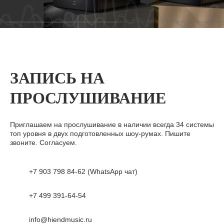
ЗАПИСЬ НА
ПРОСЛУШИВАНИЕ
Приглашаем на прослушивание в наличии всегда 34 системы
топ уровня в двух подготовленных шоу-румах. Пишите
звоните. Согласуем.
+7 903 798 84-62 (WhatsApp чат)
+7 499 391-64-54
info@hiendmusic.ru