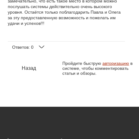
замечательно, что есть такое место в котором можно
послушать системы действительно очень высокого
уровня. Остаётся только поблагодарить Павла и Олега
за эту предоставленную возможность и пожелать им
удачи и успехов!!!
Ответов:
0
Пройдите быструю
авторизацию
в
Назад
системе, чтобы комментировать
статьи и обзоры.