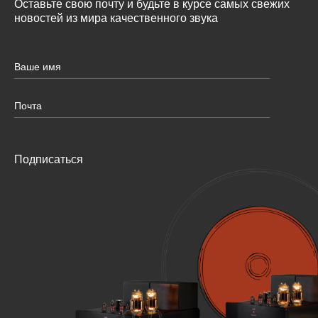
Оставьте свою почту и будьте в курсе самых свежих
новостей из мира качественного звука
Подписаться