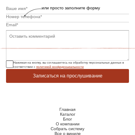
или просто заполните форму
Нажимая на кнопку, вы соглашаетесь на обработку персональных данных в
соответствии с
политикой конфиденциальности
Записаться на прослушивание
Главная
Каталог
Блог
О компании
Собрать систему
Все о виниле