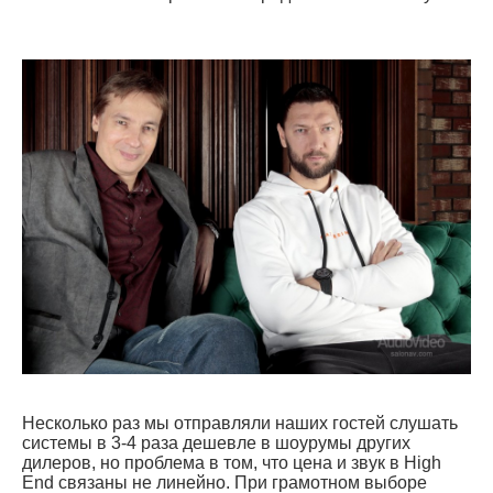
Несколько раз мы отправляли наших гостей слушать
системы в 3-4 раза дешевле в шоурумы других
дилеров, но проблема в том, что цена и звук в High
End связаны не линейно. При грамотном выборе