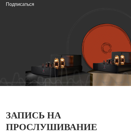
Подписаться
ЗАПИСЬ НА
ПРОСЛУШИВАНИЕ