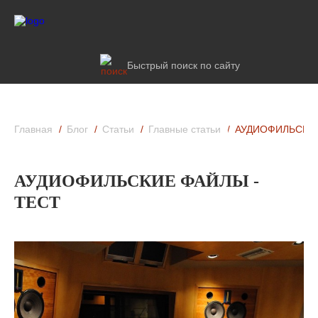
Быстрый поиск по сайту
Главная
Блог
Статьи
Главные статьи
АУДИОФИЛЬСКИЕ
АУДИОФИЛЬСКИЕ ФАЙЛЫ -
ТЕСТ