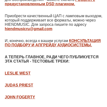
предустановленным DSD плагином.
Приобрести качественный ЦАП с ламповым выходом,
который поддерживает все форматы, можно через
HIENDMUSIC. Для запроса пишите по адресу
hiendmusicru@gmail.com
И, конечно, всегда к вашим услугам
КОНСУЛЬТАЦИЯ
ПО ПОДБОРУ И АПГРЕЙДУ АУДИОСИСТЕМЫ.
А ТЕПЕРЬ ГЛАВНОЕ, РАДИ ЧЕГО ПУБЛИКУЕТСЯ
ЭТА СТАТЬЯ - ТЕСТОВЫЕ ТРЕКИ:
LESLIE WEST
JUDAS PRIEST
JOHN FOGERTY