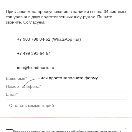
Приглашаем на прослушивание в наличии всегда 34 системы
топ уровня в двух подготовленных шоу-румах. Пишите
звоните. Согласуем.
+7 903 798 84-62 (WhatsApp чат)
+7 499 391-64-54
info@hiendmusic.ru
или просто заполните форму
Нажимая на кнопку, вы соглашаетесь на обработку персональных данных в