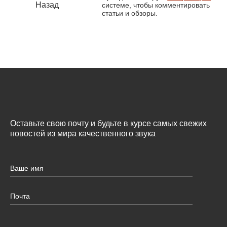
Назад
системе, чтобы комментировать
статьи и обзоры.
Оставьте свою почту и будьте в курсе самых свежих
новостей из мира качественного звука