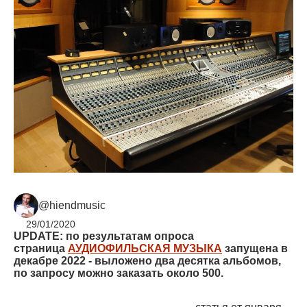
@hiendmusic
29/01/2020
UPDATE: по результатам опроса
страница
АУДИОФИЛЬСКАЯ МУЗЫКА
запущена в
декабре 2022 - выложено два десятка альбомов,
по запросу можно заказать около 500.