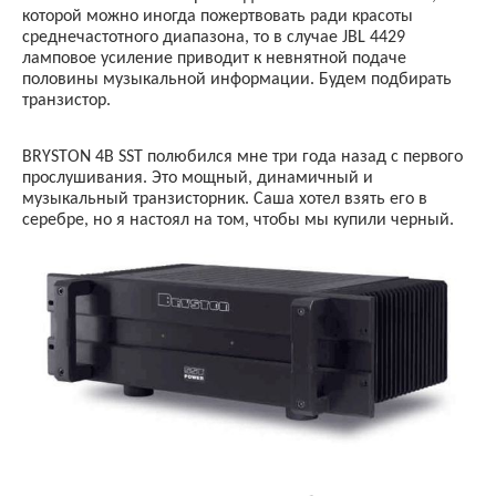
которой можно иногда пожертвовать ради красоты
среднечастотного диапазона, то в случае
JBL
4429
ламповое усиление приводит к невнятной подаче
половины музыкальной информации. Будем подбирать
транзистор.
BRYSTON
4
B
SST
полюбился мне три года назад с первого
прослушивания. Это мощный, динамичный и
музыкальный транзисторник. Саша хотел взять его в
серебре, но я настоял на том, чтобы мы купили черный.