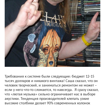
Требования к системе были следующие: бюджет 12-15
тысяч долларов и никакого винтажа! Саша сказал, что он
человек творческий, и заниматься ремонтом не может –
если у него что-то
c
ломается, то навсегда.
Я сразу сказал,
что «лютая музыка» сильно ограничивает нас в выборе
акустики. Тенденция производителей клепать узкие
высокие столбики делает 90% современных колонок