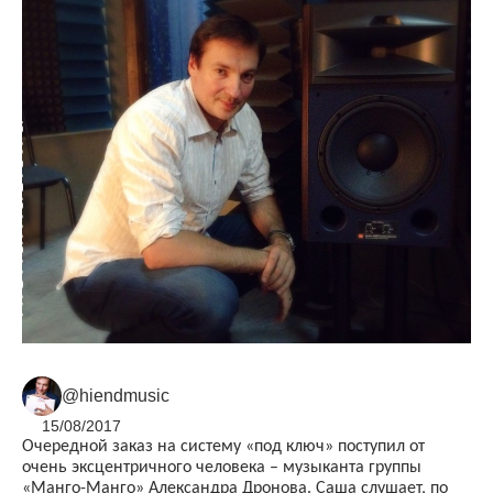
@hiendmusic
15/08/2017
Очередной заказ на систему «под ключ» поступил от
очень эксцентричного человека – музыканта группы
«Манго-Манго» Александра Дронова. Саша слушает, по