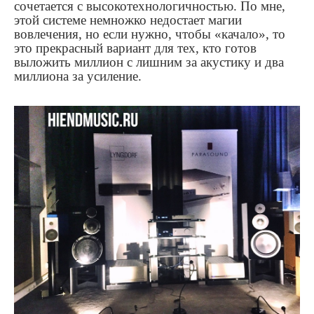
сочетается с высокотехнологичностью. По мне,
этой системе немножко недостает магии
вовлечения, но если нужно, чтобы «качало», то
это прекрасный вариант для тех, кто готов
выложить миллион с лишним за акустику и два
миллиона за усиление.