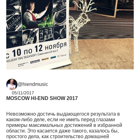
@hiendmusic
05/11/2017
MOSCOW HI-END SHOW 2017
Невозможно достичь выдающегося результата в
каком-либо деле, если не иметь перед глазами
примеры максимальных достижений в избранной
области. Это касается даже такого, казалось бы,
простого дела, как строительство домашней