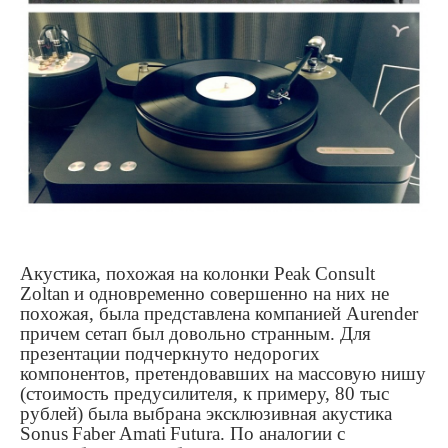
Акустика, похожая на колонки
Peak
Consult
Zoltan
и одновременно совершенно на них не
похожая, была представлена компанией
Aurender
причем сетап был довольно странным. Для
презентации подчеркнуто недорогих
компонентов, претендовавших на массовую нишу
(стоимость предусилителя, к примеру, 80 тыс
рублей) была выбрана эксклюзивная акустика
Sonus
Faber
Amati
Futura
. По аналогии с