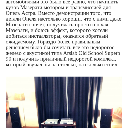
автомобилями это было все равно, что начинить
кузов Мазерати мотором и трансмиссией для
Опель Астра. Вместо демонстрации того, что
детали Опеля настолько хороши, что с ними даже
Мазерати гоняет, получилась просто плохая
Мазерати, и боюсь эффект, которого хотели
добиться инсталляторы, окажется обратный
ожидаемому. Гораздо более правильным
решением было бы сочетать все это недорогое
железо с акустикой типа
Arslab
Old
School
Superb
90 и получить приличный недорогой комплект,
который звучал бы на столько, на сколько стоил.