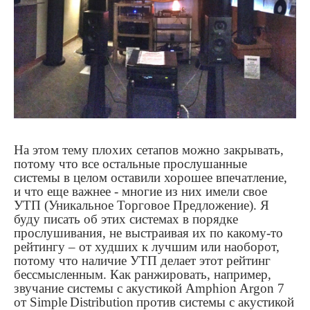
На этом тему плохих сетапов можно закрывать,
потому что все остальные прослушанные
системы в целом оставили хорошее впечатление,
и что еще важнее - многие из них имели свое
УТП (Уникальное Торговое Предложение). Я
буду писать об этих системах в порядке
прослушивания, не выстраивая их по какому-то
рейтингу – от худших к лучшим или наоборот,
потому что наличие УТП делает этот рейтинг
бессмысленным. Как ранжировать, например,
звучание системы с акустикой
Amphion
Argon
7
от
Simple
Distribution
против системы с акустикой