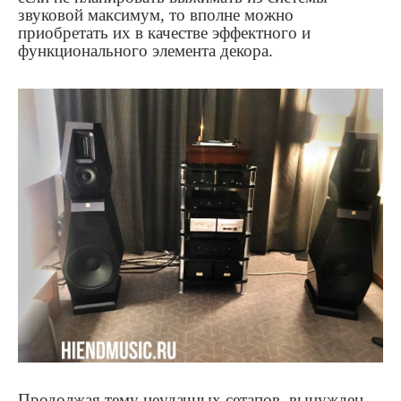
звуковой максимум, то вполне можно
приобретать их в качестве эффектного и
функционального элемента декора.
Продолжая тему неудачных сетапов, вынужден