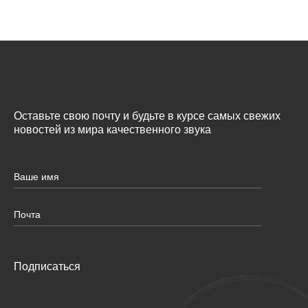
Оставьте свою почту и будьте в курсе самых свежих
новостей из мира качественного звука
Подписаться