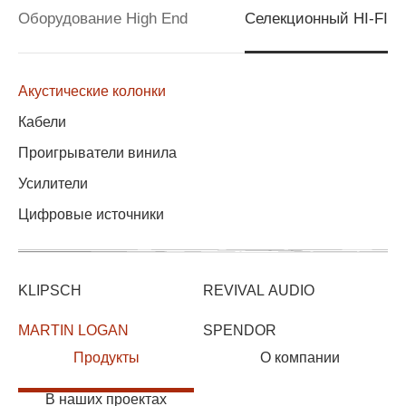
Оборудование High End
Селекционный HI-FI
Акустические колонки
Кабели
Проигрыватели винила
Усилители
Цифровые источники
KLIPSCH
REVIVAL AUDIO
MARTIN LOGAN
SPENDOR
Продукты
О компании
В наших проектах