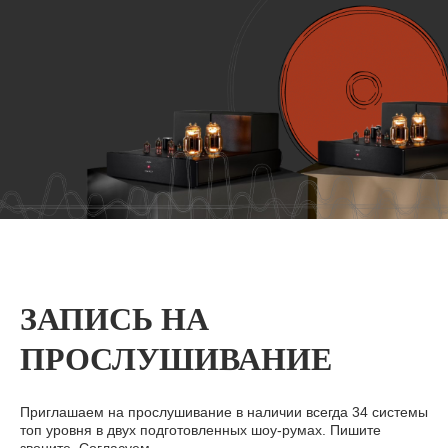
ЗАПИСЬ НА
ПРОСЛУШИВАНИЕ
Приглашаем на прослушивание в наличии всегда 34 системы
топ уровня в двух подготовленных шоу-румах. Пишите
звоните. Согласуем.