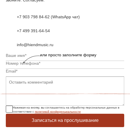
+7 903 798 84-62 (WhatsApp чат)
+7 499 391-64-54
info@hiendmusic.ru
или просто заполните форму
Нажимая на кнопку, вы соглашаетесь на обработку персональных данных в
соответствии с
политикой конфиденциальности
Записаться на прослушивание